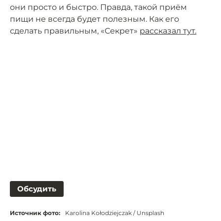
они просто и быстро. Правда, такой приём
пищи не всегда будет полезным. Как его
сделать правильным, «Секрет»
рассказал тут.
Обсудить
Источник фото:
Karolina Kołodziejczak / Unsplash