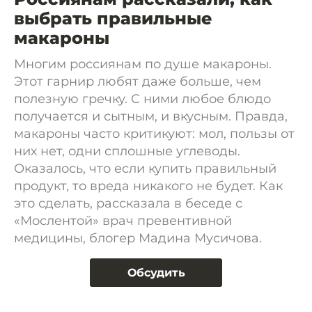
выбрать правильные
макароны
Многим россиянам по душе макароны.
Этот гарнир любят даже больше, чем
полезную гречку. С ними любое блюдо
получается и сытным, и вкусным. Правда,
макароны часто критикуют: мол, пользы от
них нет, одни сплошные углеводы.
Оказалось, что если купить правильный
продукт, то вреда никакого не будет. Как
это сделать, рассказала в беседе с
«Мослентой» врач превентивной
медицины, блогер Мадина Мусичова.
Обсудить