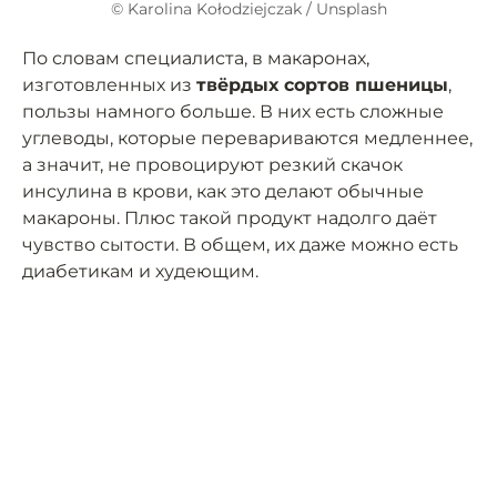
© Karolina Kołodziejczak / Unsplash
По словам специалиста, в макаронах,
изготовленных из
твёрдых сортов пшеницы
,
пользы намного больше. В них есть сложные
углеводы, которые перевариваются медленнее,
а значит, не провоцируют резкий скачок
инсулина в крови, как это делают обычные
макароны. Плюс такой продукт надолго даёт
чувство сытости. В общем, их даже можно есть
диабетикам и худеющим.