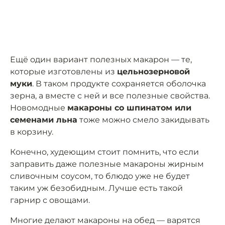
Ещё один вариант полезных макарон — те,
которые изготовлены из
цельнозерновой
муки
. В таком продукте сохраняется оболочка
зерна, а вместе с ней и все полезные свойства.
Новомодные
макароны со шпинатом или
семенами льна
тоже можно смело закидывать
в корзину.
Конечно, худеющим стоит помнить, что если
заправить даже полезные макароны жирным
сливочным соусом, то блюдо уже не будет
таким уж безобидным. Лучше есть такой
гарнир с овощами.
Многие делают макароны на обед — варятся