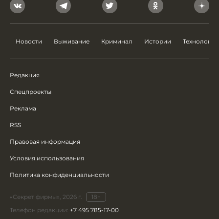
Новости
Выживание
Криминал
Истории
Технологии
Редакция
Спецпроекты
Реклама
RSS
Правовая информация
Условия использования
Политика конфиденциальности
«Секрет фирмы», 2026 г.
18+
Телефон редакции:
+7 495 785-17-00