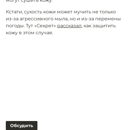
могут сушить кожу.
Кстати, сухость кожи может мучить не только
из-за агрессивного мыла, но и из-за перемены
погоды. Тут «Секрет»
рассказал
, как защитить
кожу в этом случае.
Обсудить