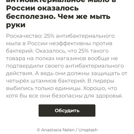
России оказалось
бесполезно. Чем же мыть
руки
Роскачество: 25% антибактериального
мыла в России неэффективны против
бактерий. Оказалось, что 25% такого
товара на полках магазинов вообще не
подтвердили своего антибактериального
действия. А ведь они должны защищать от
четырёх штаммов бактерий. В лидеры
выбились только единицы. Хорошо, что
хотя бы все они безопасны для здоровья.
Обсудить
© Anastasia Nelen / Unsplash