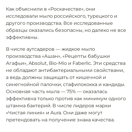
Как объяснили в «Роскачестве», они
исследовали мыло российского, турецкого и
другого производства. Все исследованные
образцы оказались безопасны, но далеко не все
эффективны.
В числе аутсадеров — жидкое мыло
производства «Ашан», «Рецепты бабушки
Агафьи», Absolut, Bio-Mio и Faberlic. Эти средства
не обладают антибактериальными свойствами,
а ведь должны защищать от кишечной и
синегнойной палочки, стафилококка и кандиды.
Основная часть мыла — 75% — оказалась
эффективна только против как минимум одного
штамма бактерий. В числе лидеров марки
«Чистая линия» и Aura. Они даже могут
претендовать на получение знака качества.