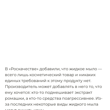
В «Роскачестве» добавили, что жидкое мыло —
всего лишь косметический товар и никаких
единых требований к этому продукту нет.
Производитель может добавлять в него то, что
ему хочется: кто-то подмешивает экстракт
ромашки, а кто-то средства поагрессивнее. Из-
за последних некоторые виды жидкого мыла