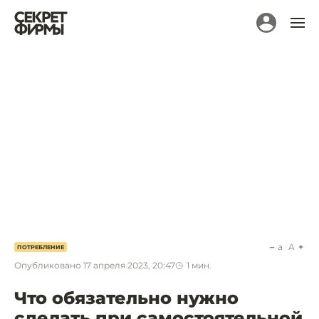
a
A
ПОТРЕБЛЕНИЕ
Опубликовано
17 апреля 2023, 20:47
1
мин.
Что обязательно нужно
сделать при самостоятельной