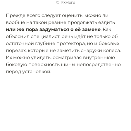
© PxHere
Прежде всего следует оценить, можно ли
вообще на такой резине продолжать ездить
или же пора задуматься о её замене
. Как
объяснил специалист, речь идёт не только об
остаточной глубине протектора, но и боковых
порезах, которые не заметить снаружи колеса.
Их можно увидеть, осматривая внутреннюю
боковую поверхность шины непосредственно
перед установкой.