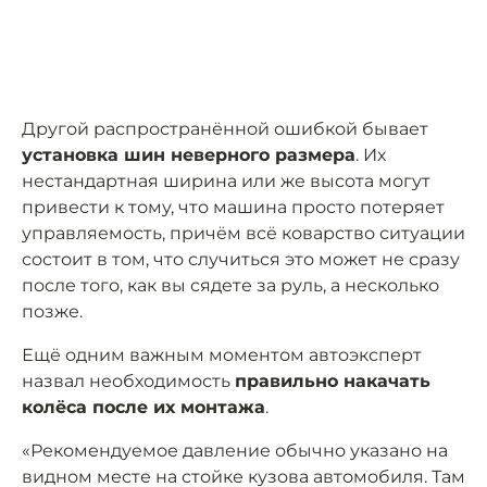
Другой распространённой ошибкой бывает
установка шин неверного размера
. Их
нестандартная ширина или же высота могут
привести к тому, что машина просто потеряет
управляемость, причём всё коварство ситуации
состоит в том, что случиться это может не сразу
после того, как вы сядете за руль, а несколько
позже.
Ещё одним важным моментом автоэксперт
назвал необходимость
правильно накачать
колёса после их монтажа
.
«Рекомендуемое давление обычно указано на
видном месте на стойке кузова автомобиля. Там