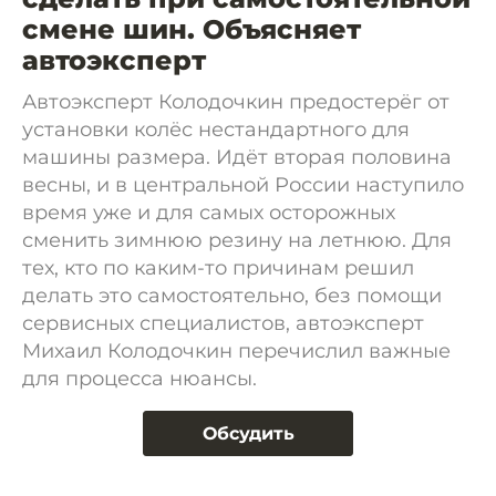
смене шин. Объясняет
автоэксперт
Автоэксперт Колодочкин предостерёг от
установки колёс нестандартного для
машины размера. Идёт вторая половина
весны, и в центральной России наступило
время уже и для самых осторожных
сменить зимнюю резину на летнюю. Для
тех, кто по каким-то причинам решил
делать это самостоятельно, без помощи
сервисных специалистов, автоэксперт
Михаил Колодочкин перечислил важные
для процесса нюансы.
Обсудить