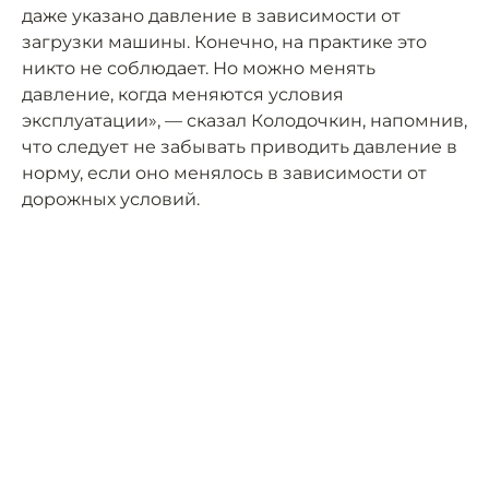
даже указано давление в зависимости от
загрузки машины. Конечно, на практике это
никто не соблюдает. Но можно менять
давление, когда меняются условия
эксплуатации», — сказал Колодочкин, напомнив,
что следует не забывать приводить давление в
норму, если оно менялось в зависимости от
дорожных условий.