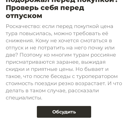
Проверь себя перед
отпуском
Роскачество: если перед покупкой цена
тура повысилась, можно требовать её
снижения. Кому не хочется смотаться в
отпуск и не потратить на него почку или
две? Поэтому ко многим турам россияне
присматриваются заранее, выжидая
скидки и приятные цены. Но бывает и
такое, что после беседы с туроператором
стоимость поездки резко возрастает. И что
делать в таком случае, рассказали
специалисты.
Обсудить