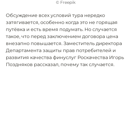
© Freepik
Обсуждение всех условий тура нередко
затягивается, особенно когда это не горящая
путёвка и есть время подумать. Но случается
такое, что перед заключением договора цена
внезапно повышается. Заместитель директора
Департамента защиты прав потребителей и
развития качества финуслуг Роскачества Игорь
Поздняков рассказал, почему так случается.