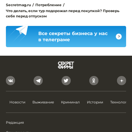
Secretmag.ru
/
Потребление
/
Что делать, если тур подорожал перед покупкой? Проверь
себя перед отпуском
Все секреты бизнеса у нас
в телеграме
Новости
Выживание
Криминал
Истории
Технологии
Редакция