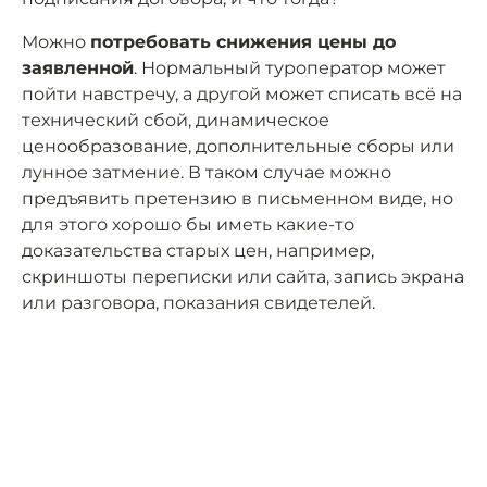
Можно
потребовать снижения цены до
заявленной
. Нормальный туроператор может
пойти навстречу, а другой может списать всё на
технический сбой, динамическое
ценообразование, дополнительные сборы или
лунное затмение. В таком случае можно
предъявить претензию в письменном виде, но
для этого хорошо бы иметь какие-то
доказательства старых цен, например,
скриншоты переписки или сайта, запись экрана
или разговора, показания свидетелей.