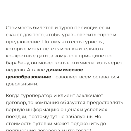
Стоимость билетов и туров периодически
скачет для того, чтобы уравновесить спрос и
предложение. Потому что есть туристы,
которые могут лететь исключительно в
конкретные даты, а кому-то в принципе по
барабану, он может хоть в эти числа, хоть через
неделю. А такое
динамическое
ценообразование
позволяет всем оставаться
довольными.
Когда туроператор и клиент заключают
договор, то компания обязуется предоставлять
верную информацию о ценах и условиях
поездки, поэтому тут не забалуешь. Но
стоимость путёвки может подскочить до
подписания договора, и что тогда?