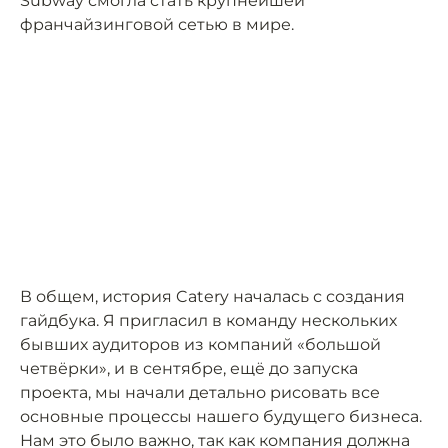
Subway смогла стать крупнейшей
франчайзинговой сетью в мире.
В общем, история Catery началась с создания
гайдбука. Я пригласил в команду нескольких
бывших аудиторов из компаний «большой
четвёрки», и в сентябре, ещё до запуска
проекта, мы начали детально рисовать все
основные процессы нашего будущего бизнеса.
Нам это было важно, так как компания должна