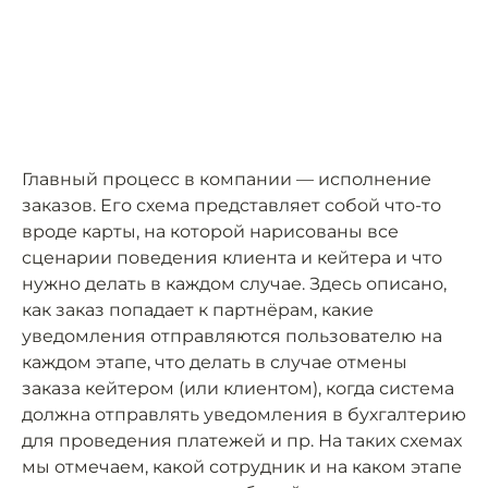
Главный процесс в компании — исполнение
заказов. Его схема представляет собой что-то
вроде карты, на которой нарисованы все
сценарии поведения клиента и кейтера и что
нужно делать в каждом случае. Здесь описано,
как заказ попадает к партнёрам, какие
уведомления отправляются пользователю на
каждом этапе, что делать в случае отмены
заказа кейтером (или клиентом), когда система
должна отправлять уведомления в бухгалтерию
для проведения платежей и пр. На таких схемах
мы отмечаем, какой сотрудник и на каком этапе