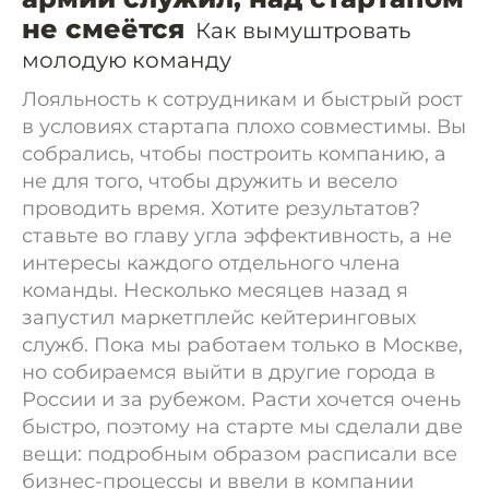
не смеётся
Как вымуштровать
молодую команду
Лояльность к сотрудникам и быстрый рост
в условиях стартапа плохо совместимы. Вы
собрались, чтобы построить компанию, а
не для того, чтобы дружить и весело
проводить время. Хотите результатов?
ставьте во главу угла эффективность, а не
интересы каждого отдельного члена
команды. Несколько месяцев назад я
запустил маркетплейс кейтеринговых
служб. Пока мы работаем только в Москве,
но собираемся выйти в другие города в
России и за рубежом. Расти хочется очень
быстро, поэтому на старте мы сделали две
вещи: подробным образом расписали все
бизнес-процессы и ввели в компании