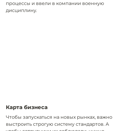
процессы и ввели в компании военную
дисциплину.
Карта бизнеса
Чтобы запускаться на новых рынках, важно
выстроить строгую систему стандартов. А