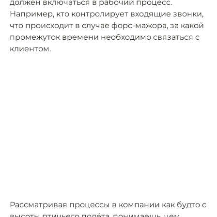
должен включаться в рабочий процесс.
Например, кто контролирует входящие звонки,
что происходит в случае форс-мажора, за какой
промежуток времени необходимо связаться с
клиентом.
Рассматривая процессы в компании как будто с
высоты птичьего полёта, понимаешь, чем