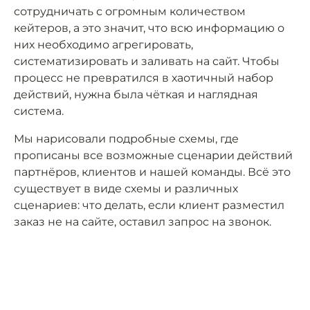
сотрудничать с огромным количеством
кейтеров, а это значит, что всю информацию о
них необходимо агрегировать,
систематизировать и заливать на сайт. Чтобы
процесс не превратился в хаотичный набор
действий, нужна была чёткая и наглядная
система.
Мы нарисовали подробные схемы, где
прописаны все возможные сценарии действий
партнёров, клиентов и нашей команды. Всё это
существует в виде схемы и различных
сценариев: что делать, если клиент разместил
заказ не на сайте, оставил запрос на звонок.