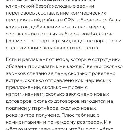
клиентской базой; холодные звонки,
переговоры, составление коммерческих
предложений; работа в CRM, обновление базы
клиентов, добавление новых партнёров;
составление готовых наборов, комбо, сетов
(совместно с партнёрами); ведение партнёра и
отслеживание актуальности контента.
Есть и регламент отчётов, которые сотрудники
обязаны присылать мне каждый вечер: сколько
звонков сделано за день, сколько проведено
встреч, сколько отправлено коммерческих
предложений, сколько — писем с
напоминанием, сколько заключено новых
договоров, сколько договоров находится на
подписи у партнёров, сколько новых
реквизитов получено. Плюс таблица с
комментариями по каждому разговору. И я
жёстко настаиваю на том, чтобы люди чётко