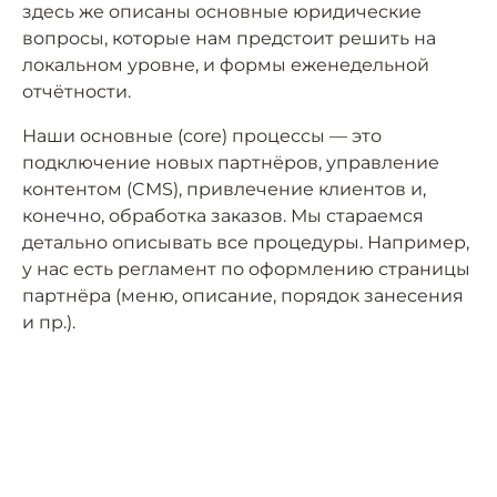
здесь же описаны основные юридические
вопросы, которые нам предстоит решить на
локальном уровне, и формы еженедельной
отчётности.
Наши основные (core) процессы — это
подключение новых партнёров, управление
контентом (CMS), привлечение клиентов и,
конечно, обработка заказов. Мы стараемся
детально описывать все процедуры. Например,
у нас есть регламент по оформлению страницы
партнёра (меню, описание, порядок занесения
и пр.).