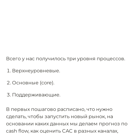
Всего у нас получилось три уровня процессов.
Верхнеуровневые.
Основные (core).
Поддерживающие.
В первых пошагово расписано, что нужно
сделать, чтобы запустить новый рынок, на
основании каких данных мы делаем прогноз по
cash flow, как оценить CAC в разных каналах,