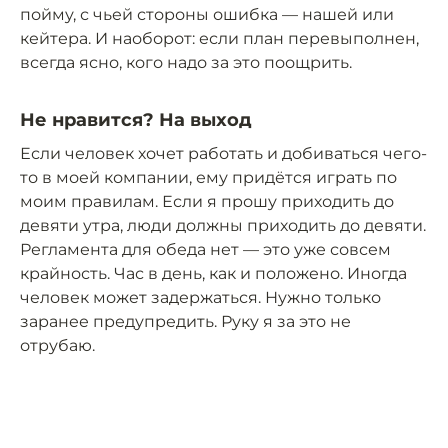
пойму, с чьей стороны ошибка — нашей или
кейтера. И наоборот: если план перевыполнен,
всегда ясно, кого надо за это поощрить.
Не нравится? На выход
Если человек хочет работать и добиваться чего-
то в моей компании, ему придётся играть по
моим правилам. Если я прошу приходить до
девяти утра, люди должны приходить до девяти.
Регламента для обеда нет — это уже совсем
крайность. Час в день, как и положено. Иногда
человек может задержаться. Нужно только
заранее предупредить. Руку я за это не
отрубаю.