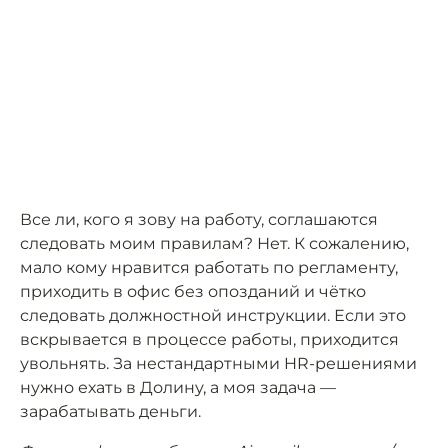
Все ли, кого я зову на работу, соглашаются
следовать моим правилам? Нет. К сожалению,
мало кому нравится работать по регламенту,
приходить в офис без опозданий и чётко
следовать должностной инструкции. Если это
вскрывается в процессе работы, приходится
увольнять. За нестандартными HR-решениями
нужно ехать в Долину, а моя задача —
зарабатывать деньги.