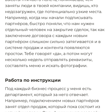
заняты люди в твоей компании, видишь, кто
недозагружен, где потенциально узкие места.
Например, когда мы начали подписывать
партнёров, быстро поняли, что нам нужен
отдельный человек на закрытие сделок, так как
заключение договора с каждым новым
партнёром слишком сильно затягивается и в
системе продаж и контента появляются
простои. Тебе говорят «да», а потом могут
несколько недель отправлять реквизиты,
составлять меню и искать фотографии.
Работа по инструкции
Под каждый бизнес-процесс у меня есть
департамент, который за него отвечает.
Например, подключением новых партнёров
занят отдел продаж, который пока состоит из