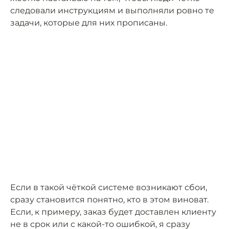
следовали инструкциям и выполняли ровно те
задачи, которые для них прописаны.
Если в такой чёткой системе возникают сбои,
сразу становится понятно, кто в этом виноват.
Если, к примеру, заказ будет доставлен клиенту
не в срок или с какой-то ошибкой, я сразу