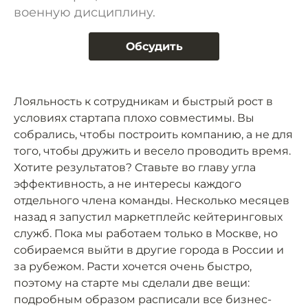
военную дисциплину.
Обсудить
Лояльность к сотрудникам и быстрый рост в
условиях стартапа плохо совместимы. Вы
собрались, чтобы построить компанию, а не для
того, чтобы дружить и весело проводить время.
Хотите результатов? Ставьте во главу угла
эффективность, а не интересы каждого
отдельного члена команды. Несколько месяцев
назад я запустил маркетплейс кейтеринговых
служб. Пока мы работаем только в Москве, но
собираемся выйти в другие города в России и
за рубежом. Расти хочется очень быстро,
поэтому на старте мы сделали две вещи:
подробным образом расписали все бизнес-