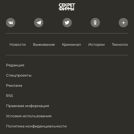
Новости
Выживание
Криминал
Истории
Технологии
Редакция
Спецпроекты
Реклама
RSS
Правовая информация
Условия использования
Политика конфиденциальности