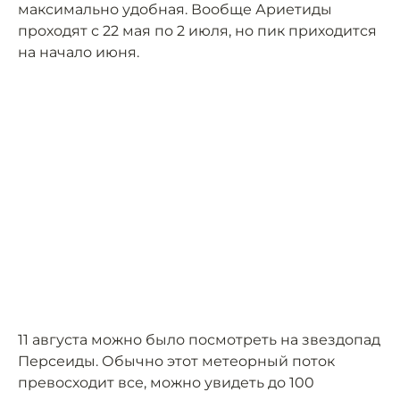
максимально удобная. Вообще Ариетиды
проходят с 22 мая по 2 июля, но пик приходится
на начало июня.
11 августа можно было посмотреть на звездопад
Персеиды. Обычно этот метеорный поток
превосходит все, можно увидеть до 100