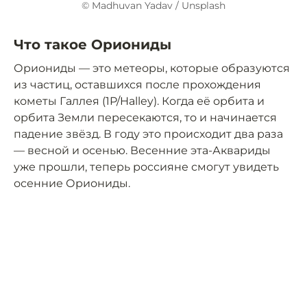
© Madhuvan Yadav / Unsplash
Что такое Ориониды
Ориониды — это метеоры, которые образуются
из частиц, оставшихся после прохождения
кометы Галлея (1P/Halley). Когда её орбита и
орбита Земли пересекаются, то и начинается
падение звёзд. В году это происходит два раза
— весной и осенью. Весенние эта-Аквариды
уже прошли, теперь россияне смогут увидеть
осенние Ориониды.