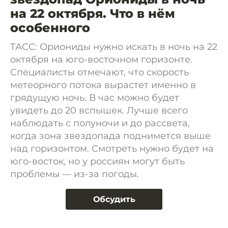
на 22 октября. Что в нём
особенного
ТАСС: Ориониды нужно искать в ночь на 22
октября на юго-восточном горизонте.
Специалисты отмечают, что скорость
метеорного потока вырастет именно в
грядущую ночь. В час можно будет
увидеть до 20 вспышек. Лучше всего
наблюдать с полуночи и до рассвета,
когда зона звездопада поднимется выше
над горизонтом. Смотреть нужно будет на
юго-восток, но у россиян могут быть
проблемы — из-за погоды.
Обсудить