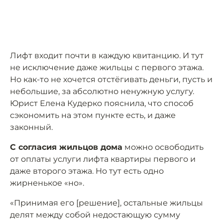
Лифт входит почти в каждую квитанцию. И тут
не исключение даже жильцы с первого этажа.
Но как-то не хочется отстёгивать деньги, пусть и
небольшие, за абсолютно ненужную услугу.
Юрист Елена Кудерко пояснила, что способ
сэкономить на этом пункте есть, и даже
законный.
С согласия жильцов дома
можно освободить
от оплаты услуги лифта квартиры первого и
даже второго этажа. Но тут есть одно
жирненькое «но».
«Принимая его [решение], остальные жильцы
делят между собой недостающую сумму