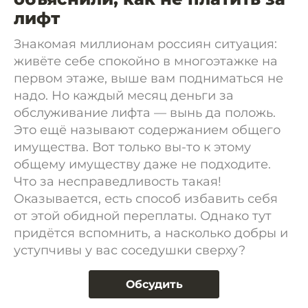
лифт
Знакомая миллионам россиян ситуация:
живёте себе спокойно в многоэтажке на
первом этаже, выше вам подниматься не
надо. Но каждый месяц деньги за
обслуживание лифта — вынь да положь.
Это ещё называют содержанием общего
имущества. Вот только вы-то к этому
общему имуществу даже не подходите.
Что за несправедливость такая!
Оказывается, есть способ избавить себя
от этой обидной переплаты. Однако тут
придётся вспомнить, а насколько добры и
уступчивы у вас соседушки сверху?
Обсудить