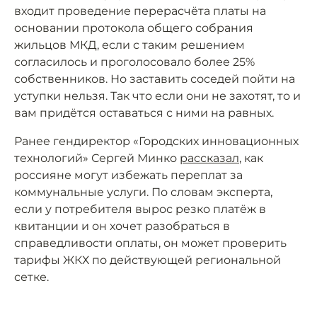
входит проведение перерасчёта платы на
основании протокола общего собрания
жильцов МКД, если с таким решением
согласилось и проголосовало более 25%
собственников. Но заставить соседей пойти на
уступки нельзя. Так что если они не захотят, то и
вам придётся оставаться с ними на равных.
Ранее гендиректор «Городских инновационных
технологий» Сергей Минко
рассказал
, как
россияне могут избежать переплат за
коммунальные услуги. По словам эксперта,
если у потребителя вырос резко платёж в
квитанции и он хочет разобраться в
справедливости оплаты, он может проверить
тарифы ЖКХ по действующей региональной
сетке.