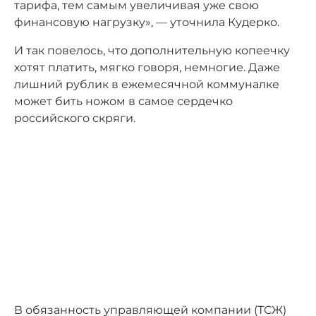
тарифа, тем самым увеличивая уже свою
финансовую нагрузку», — уточнила Кудерко.
И так повелось, что дополнительную копеечку
хотят платить, мягко говоря, немногие. Даже
лишний рублик в ежемесячной коммуналке
может бить ножом в самое сердечко
российского скряги.
В обязанность управляющей компании (ТСЖ)