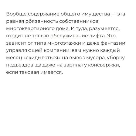
Вообще содержание общего имущества — эта
равная обязанность собственников
многоквартирного дома. И туда, разумеется,
входит не только обслуживание лифта. Это
зависит от типа многоэтажки и даже фантазии
управляющей компании: вам нужно каждый
месяц «скидываться» на вывоз мусора, уборку
подъездов, да даже на зарплату консьержки,
если таковая имеется.