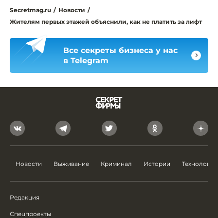
Secretmag.ru
/
Новости
/
Жителям первых этажей объяснили, как не платить за лифт
Все секреты бизнеса у нас
в Telegram
Новости
Выживание
Криминал
Истории
Технологии
Редакция
Спецпроекты