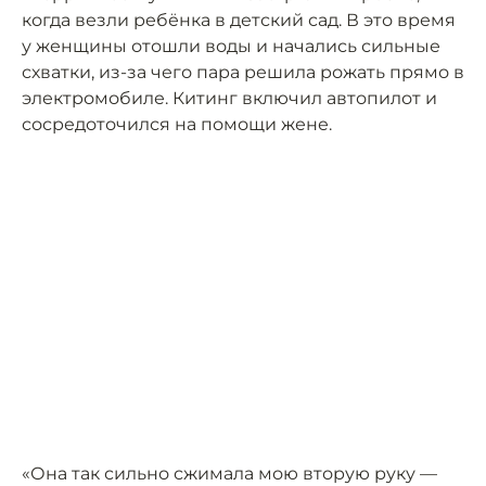
когда везли ребёнка в детский сад. В это время
у женщины отошли воды и начались сильные
схватки, из-за чего пара решила рожать прямо в
электромобиле. Китинг включил автопилот и
сосредоточился на помощи жене.
«Она так сильно сжимала мою вторую руку —