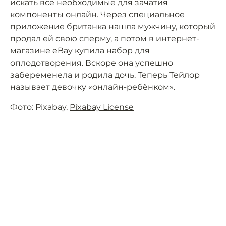
искать все необходимые для зачатия
компоненты онлайн. Через специальное
приложение британка нашла мужчину, который
продал ей свою сперму, а потом в интернет-
магазине eBay купила набор для
оплодотворения. Вскоре она успешно
забеременела и родила дочь. Теперь Тейлор
называет девочку «онлайн-ребёнком».
Фото: Pixabay,
Pixabay License