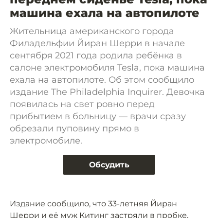
машина ехала на автопилоте
Жительница американского города
Филадельфии Йиран Шерри в начале
сентября 2021 года родила ребёнка в
салоне электромобиля Tesla, пока машина
ехала на автопилоте. Об этом сообщило
издание The Philadelphia Inquirer. Девочка
появилась на свет ровно перед
прибытием в больницу — врачи сразу
обрезали пуповину прямо в
электромобиле.
Обсудить
Издание сообщило, что 33-летняя Йиран
Шерри и её муж Китинг застряли в пробке,