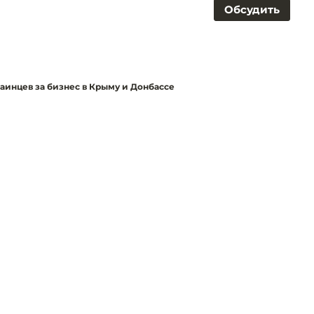
Обсудить
аинцев за бизнес в Крыму и Донбассе