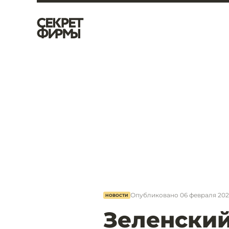
Опубликовано
06 февраля 2021,
НОВОСТИ
Зеленски