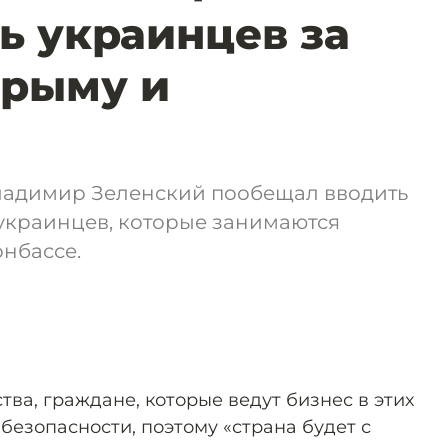
ь украинцев за
Крыму и
ладимир Зеленский пообещал вводить
украинцев, которые занимаются
нбассе.
тва, граждане, которые ведут бизнес в этих
безопасности, поэтому «страна будет с