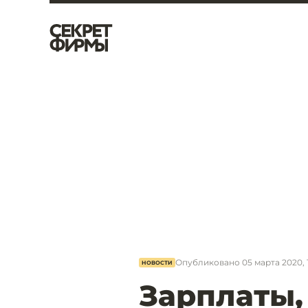
Опубликовано
05 марта 2020, 
НОВОСТИ
Зарплаты,