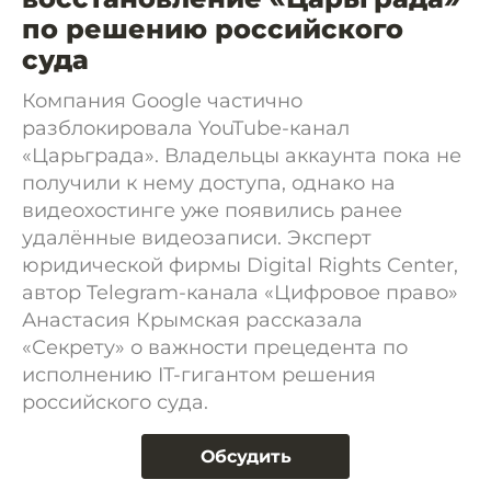
по решению российского
суда
Компания Google частично
разблокировала YouTube-канал
«Царьграда». Владельцы аккаунта пока не
получили к нему доступа, однако на
видеохостинге уже появились ранее
удалённые видеозаписи. Эксперт
юридической фирмы Digital Rights Center,
автор Telegram-канала «Цифровое право»
Анастасия Крымская рассказала
«Секрету» о важности прецедента по
исполнению IT-гигантом решения
российского суда.
Обсудить