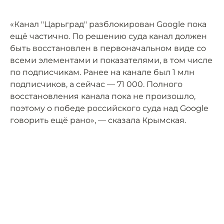
«Канал "Царьград" разблокирован Google пока
ещё частично. По решению суда канал должен
быть восстановлен в первоначальном виде со
всеми элементами и показателями, в том числе
по подписчикам. Ранее на канале был 1 млн
подписчиков, а сейчас — 71 000. Полного
восстановления канала пока не произошло,
поэтому о победе российского суда над Google
говорить ещё рано», — сказала Крымская.