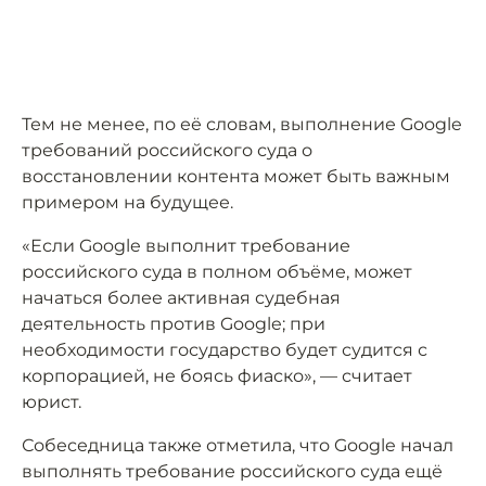
Тем не менее, по её словам, выполнение Google
требований российского суда о
восстановлении контента может быть важным
примером на будущее.
«Если Google выполнит требование
российского суда в полном объёме, может
начаться более активная судебная
деятельность против Google; при
необходимости государство будет судится с
корпорацией, не боясь фиаско», — считает
юрист.
Собеседница также отметила, что Google начал
выполнять требование российского суда ещё