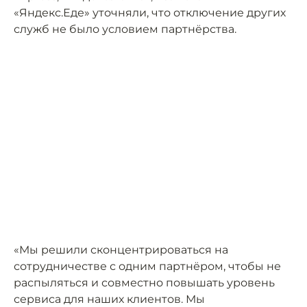
«Яндекс.Еде» уточняли, что отключение других
служб не было условием партнёрства.
«Мы решили сконцентрироваться на
сотрудничестве с одним партнёром, чтобы не
распыляться и совместно повышать уровень
сервиса для наших клиентов. Мы