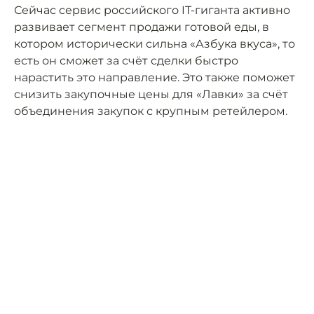
Сейчас сервис российского IT-гиганта активно
развивает сегмент продажи готовой еды, в
котором исторически сильна «Азбука вкуса», то
есть он сможет за счёт сделки быстро
нарастить это направление. Это также поможет
снизить закупочные цены для «Лавки» за счёт
объединения закупок с крупным ретейлером.