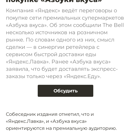
Компания «Яндекс» ведёт переговоры о
покупке сети премиальных супермаркетов
«Азбука вкуса». Об этом сообщили The Bell
несколько источников на розничном
рынке. По словам одного из них, смысл
сделки — в синергии ретейлера с
сервисом быстрой доставки еды
«Яндекс.Лавка». Ранее «Азбука вкуса»
заявила, что будет доставлять экспресс-
заказы только через «Яндекс.Еду».
Обсудить
Собеседник издания отметил, что и
«Яндекс.Лавка», и «Азбука вкуса»
ориентируются на премиальную аудиторию.