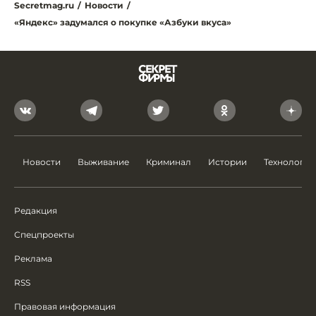
Secretmag.ru
/
Новости
/
«Яндекс» задумался о покупке «Азбуки вкуса»
Новости
Выживание
Криминал
Истории
Технологии
Редакция
Спецпроекты
Реклама
RSS
Правовая информация