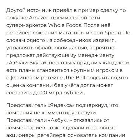
Другой источник привёл в пример сделку по
покупке Amazon премиальной сети
супермаркетов Whole Foods. После неё
ретейлер сохранил магазины и свой бренд. По
словам одного из собеседников издания,
управлять офлайновой частью, вероятно,
предложат действующему менеджменту
«Азбуки Вкуса», поскольку вряд ли у «Яндекса»
есть планы становиться крупным игроком в
офлайновом ретейле. The Bell подсчитало, что
оценка компании без учёта долга может
составить до 20 млрд рублей.
Представитель «Яндекса» подчеркнул, что
компания не комментирует слухи.
Представители «Азбуки» отказались от
комментариев. То же сделали и основные
акционеры ретейлера: основатель компании