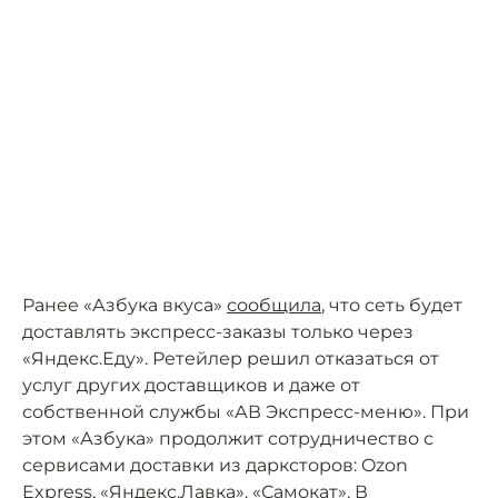
Ранее «Азбука вкуса»
сообщила
, что сеть будет
доставлять экспресс-заказы только через
«Яндекс.Еду». Ретейлер решил отказаться от
услуг других доставщиков и даже от
собственной службы «АВ Экспресс-меню». При
этом «Азбука» продолжит сотрудничество с
сервисами доставки из дарксторов: Ozon
Express, «Яндекс.Лавка», «Самокат». В