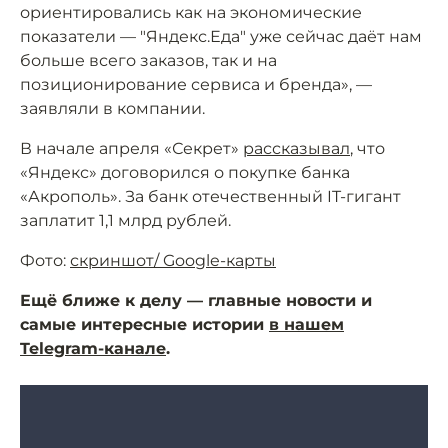
ориентировались как на экономические
показатели — "Яндекс.Еда" уже сейчас даёт нам
больше всего заказов, так и на
позиционирование сервиса и бренда», —
заявляли в компании.
В начале апреля «Секрет»
рассказывал
, что
«Яндекс» договорился о покупке банка
«Акрополь». За банк отечественный IT-гигант
заплатит 1,1 млрд рублей.
Фото:
скриншот/ Google-карты
Ещё ближе к делу — главные новости и
самые интересные истории
в нашем
Telegram-канале
.