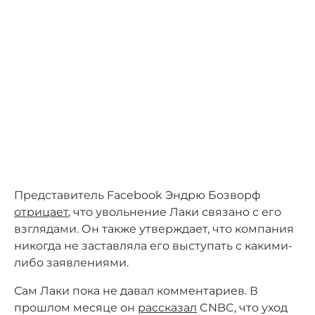
Представитель Facebook Эндрю Бозворф
отрицает
, что увольнение Лаки связано с его
взглядами. Он также утверждает, что компания
никогда не заставляла его выступать с какими-
либо заявлениями.
Сам Лаки пока не давал комментариев. В
прошлом месяце он
рассказал
CNBC, что уход