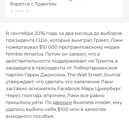
борется с Трампом
09.04.18
В сентябре 2016 года, за два месяца до выборов
президента США, которые выиграл Трамп, Лаки
пожертвовал $10 000 протрамповскому медиа
Nimble America. Потом он заявил, что в
действительности поддерживает не Трампа, а
кандидата в президенты от Либертарианской
партии Гарри Джонсона. The Wall Street Journal
утверждает, что сделать это заявление Лаки
заставил основатель Facebook Марк Цукерберг.
Через полгода, впрочем, Лаки всё равно
пришлось уйти. По
данным
Business Insider, ему
удалось выбить себе $100 млн в качестве
выходного пособия.