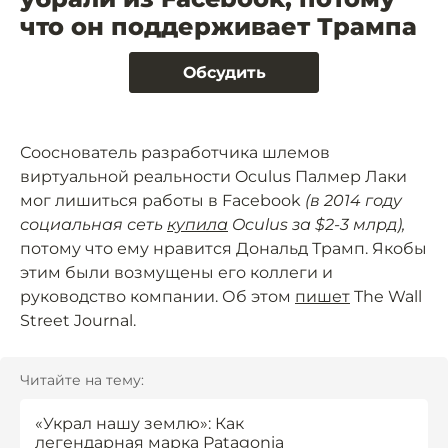
что он поддерживает Трампа
Обсудить
Сооснователь разработчика шлемов
виртуальной реальности Oculus Палмер Лаки
мог лишиться работы в Facebook
(в 2014 году
социальная сеть
купила
Oculus за $2-3 млрд),
потому что ему нравится Дональд Трамп. Якобы
этим были возмущены его коллеги и
руководство компании. Об этом
пишет
The Wall
Street Journal.
Читайте на тему:
«Украл нашу землю»: Как
легендарная марка Patagonia