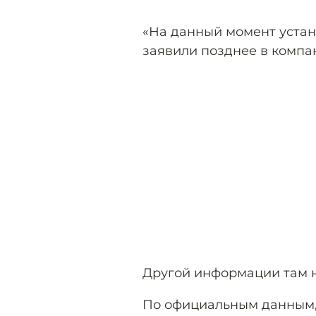
«На данный момент устан
заявили позднее в компа
Другой информации там н
По официальным данным, 