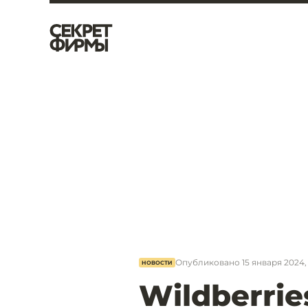
Опубликовано
15 января 2024,
НОВОСТИ
Wildberrie