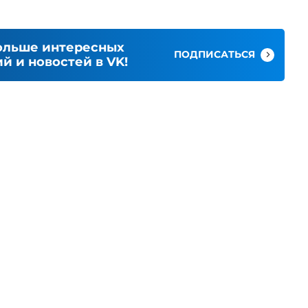
ольше интересных
ПОДПИСАТЬСЯ
й и новостей в VK!