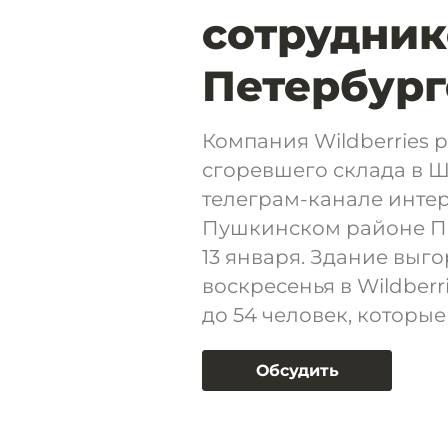
сотрудник
Петербург
Компания Wildberries 
сгоревшего склада в Ш
телеграм-канале интер
Пушкинском районе Пет
13 января. Здание выго
воскресенья в Wildberr
до 54 человек, которы
Обсудить