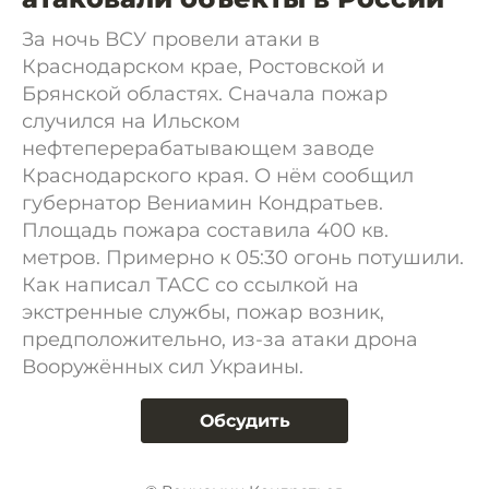
За ночь ВСУ провели атаки в
Краснодарском крае, Ростовской и
Брянской областях. Сначала пожар
случился на Ильском
нефтеперерабатывающем заводе
Краснодарского края. О нём сообщил
губернатор Вениамин Кондратьев.
Площадь пожара составила 400 кв.
метров. Примерно к 05:30 огонь потушили.
Как написал ТАСС со ссылкой на
экстренные службы, пожар возник,
предположительно, из-за атаки дрона
Вооружённых сил Украины.
Обсудить