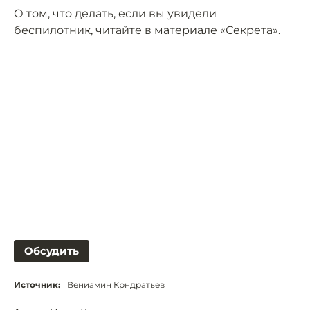
О том, что делать, если вы увидели
беспилотник,
читайте
в материале «Секрета».
Обсудить
Источник:
Вениамин Крндратьев