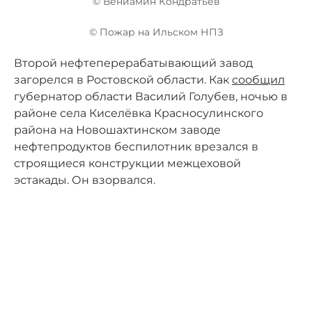
© Вениамин Кондратьев
© Пожар на Ильском НПЗ
Второй нефтеперерабатывающий завод
загорелся в Ростовской области. Как
сообщил
губернатор области Василий Голубев, ночью в
районе села Киселёвка Красносулинского
района на Новошахтинском заводе
нефтепродуктов беспилотник врезался в
строящиеся конструкции межцеховой
эстакады. Он взорвался.