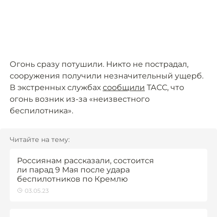
Огонь сразу потушили. Никто не пострадал,
сооружения получили незначительный ущерб.
В экстренных службах
сообщили
ТАСС, что
огонь возник из-за «неизвестного
беспилотника».
Читайте на тему:
Россиянам рассказали, состоится
ли парад 9 Мая после удара
беспилотников по Кремлю
03.05.23