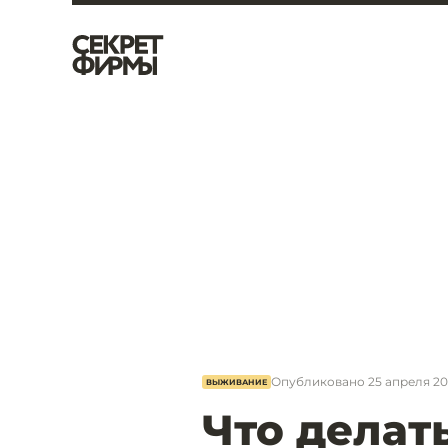
Опубликовано
25 апреля 202
ВЫЖИВАНИЕ
Что делат