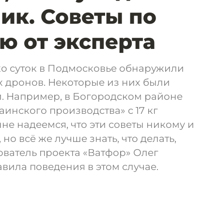
ик. Советы по
 от эксперта
ко суток в Подмосковье обнаружили
 дронов. Некоторые из них были
. Например, в Богородском районе
аинского производства» с 17 кг
не надеемся, что эти советы никому и
 но всё же лучше знать, что делать,
ователь проекта «Ватфор» Олег
вила поведения в этом случае.