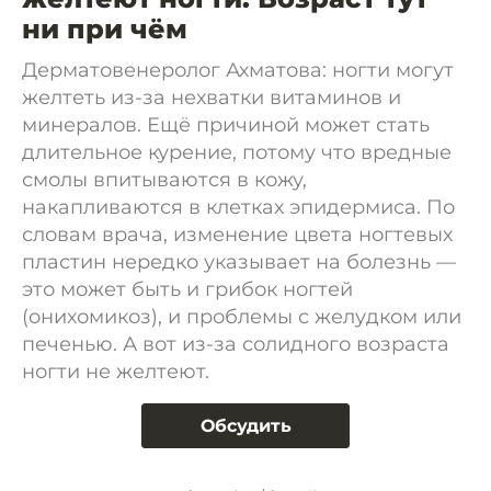
ни при чём
Дерматовенеролог Ахматова: ногти могут
желтеть из-за нехватки витаминов и
минералов. Ещё причиной может стать
длительное курение, потому что вредные
смолы впитываются в кожу,
накапливаются в клетках эпидермиса. По
словам врача, изменение цвета ногтевых
пластин нередко указывает на болезнь —
это может быть и грибок ногтей
(онихомикоз), и проблемы с желудком или
печенью. А вот из-за солидного возраста
ногти не желтеют.
Обсудить