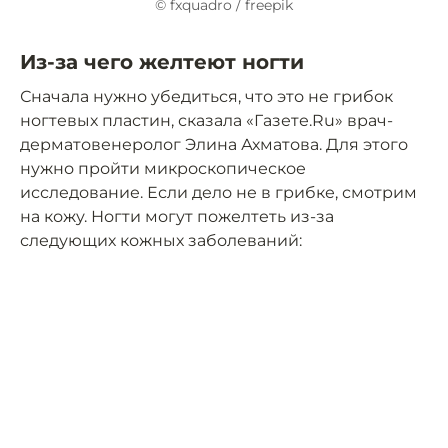
© fxquadro / freepik
Из-за чего желтеют ногти
Сначала нужно убедиться, что это не грибок
ногтевых пластин, сказала «Газете.Ru» врач-
дерматовенеролог Элина Ахматова. Для этого
нужно пройти микроскопическое
исследование. Если дело не в грибке, смотрим
на кожу. Ногти могут пожелтеть из-за
следующих кожных заболеваний: