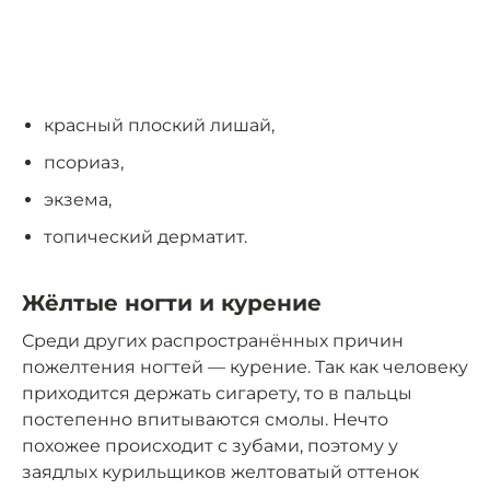
красный плоский лишай,
псориаз,
экзема,
топический дерматит.
Жёлтые ногти и курение
Среди других распространённых причин
пожелтения ногтей — курение. Так как человеку
приходится держать сигарету, то в пальцы
постепенно впитываются смолы. Нечто
похожее происходит с зубами, поэтому у
заядлых курильщиков желтоватый оттенок