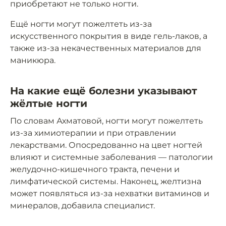
приобретают не только ногти.
Ещё ногти могут пожелтеть из-за
искусственного покрытия в виде гель-лаков, а
также из-за некачественных материалов для
маникюра.
На какие ещё болезни указывают
жёлтые ногти
По словам Ахматовой, ногти могут пожелтеть
из-за химиотерапии и при отравлении
лекарствами. Опосредованно на цвет ногтей
влияют и системные заболевания — патологии
желудочно-кишечного тракта, печени и
лимфатической системы. Наконец, желтизна
может появляться из-за нехватки витаминов и
минералов, добавила специалист.