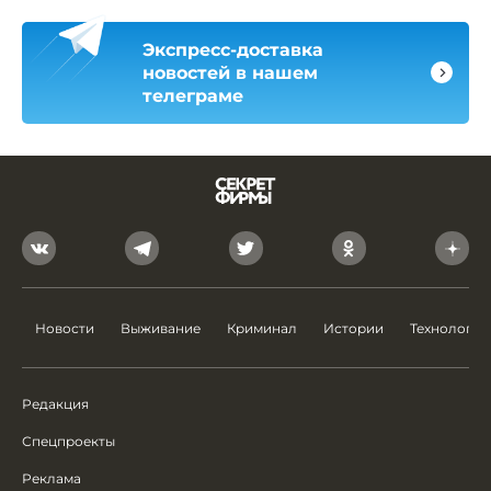
Экспресс-доставка
новостей в нашем
телеграме
Новости
Выживание
Криминал
Истории
Технологии
Редакция
Спецпроекты
Реклама