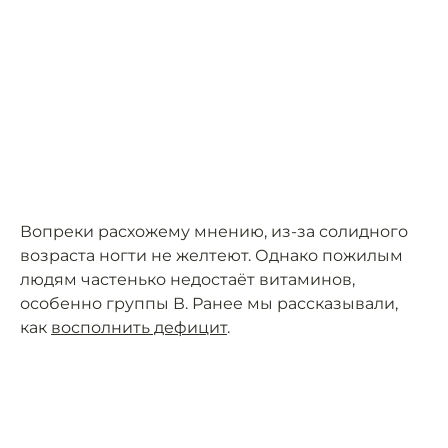
Вопреки расхожему мнению, из-за солидного
возраста ногти не желтеют. Однако пожилым
людям частенько недостаёт витаминов,
особенно группы В. Ранее мы рассказывали,
как
восполнить дефицит
.