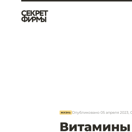
Опубликовано
05 апреля 2023, 0
ЖИЗНЬ
Витамины 