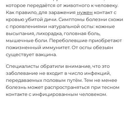
которое передаётся от животного к человеку.
Как правило, для заражения
нужен
контакт с
кровью убитой дичи. Симптомы болезни схожи
с проявлениями натуральной оспы: кожные
высыпания, лихорадка, головная боль,
мышечные боли. Переболевшие приобретают
пожизненный иммунитет. От оспы обезьян
существует вакцина.
Специалисты обратили внимание, что это
заболевание не входит в число инфекций,
передаваемых половым путём. Тем не менее
болезнь может распространяться при тесном
контакте с инфицированным человеком.