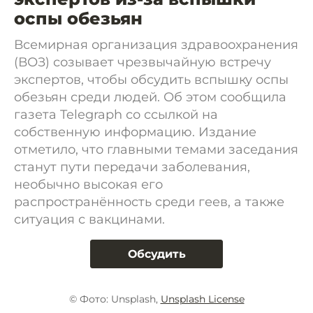
оспы обезьян
Всемирная организация здравоохранения
(ВОЗ) созывает чрезвычайную встречу
экспертов, чтобы обсудить вспышку оспы
обезьян среди людей. Об этом сообщила
газета Telegraph со ссылкой на
собственную информацию. Издание
отметило, что главными темами заседания
станут пути передачи заболевания,
необычно высокая его
распространённость среди геев, а также
ситуация с вакцинами.
Обсудить
© Фото: Unsplash,
Unsplash License