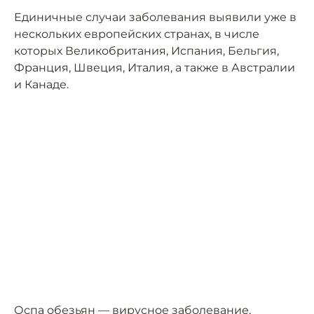
Единичные случаи заболевания выявили уже в
нескольких европейских странах, в числе
которых Великобритания, Испания, Бельгия,
Франция, Швеция, Италия, а также в Австралии
и Канаде.
Оспа обезьян — вирусное заболевание,