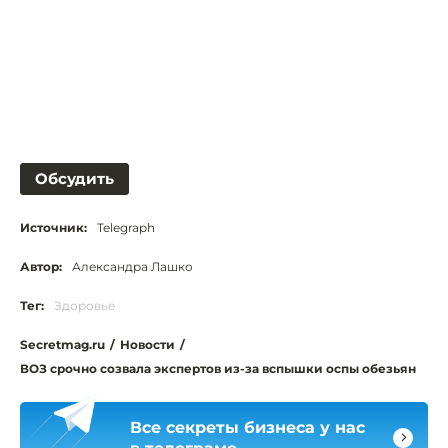
Обсудить
Источник:
Telegraph
Автор:
Александра Лашко
Тег:
Здоровье
Secretmag.ru
/
Новости
/
ВОЗ срочно созвала экспертов из-за вспышки оспы обезьян
Все секреты бизнеса у нас