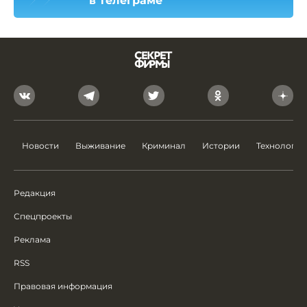
в телеграме
Новости
Выживание
Криминал
Истории
Технологии
Редакция
Спецпроекты
Реклама
RSS
Правовая информация