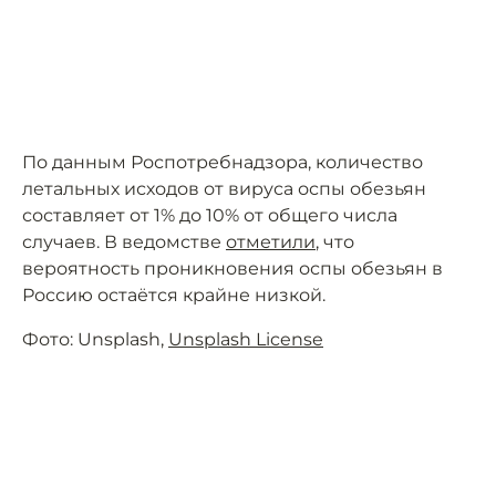
По данным Роспотребнадзора, количество
летальных исходов от вируса оспы обезьян
составляет от 1% до 10% от общего числа
случаев. В ведомстве
отметили
, что
вероятность проникновения оспы обезьян в
Россию остаётся крайне низкой.
Фото: Unsplash,
Unsplash License