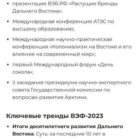
презентация ВЭБ.РФ «Растущие бренды
Дальнего Востока»;
Международная конференция АТЭС по
высшему образованию;
Международная научно-практическая
конференция «Колониализм на Востоке и его
влияние на современный мир»;
первый Международный форум «День
сокола»;
II заседание президиума научно-экспертного
совета Государственной комиссии по
вопросам развития Арктики.
Ключевые тренды ВЭФ-2023
Итоги десятилетнего развития Дальнего
Востока
. Суть: за последние 10 лет в