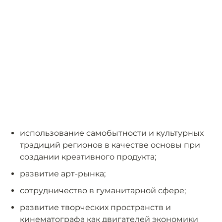
использование самобытности и культурных
традиций регионов в качестве основы при
создании креативного продукта;
развитие арт-рынка;
сотрудничество в гуманитарной сфере;
развитие творческих пространств и
кинематографа как двигателей экономики