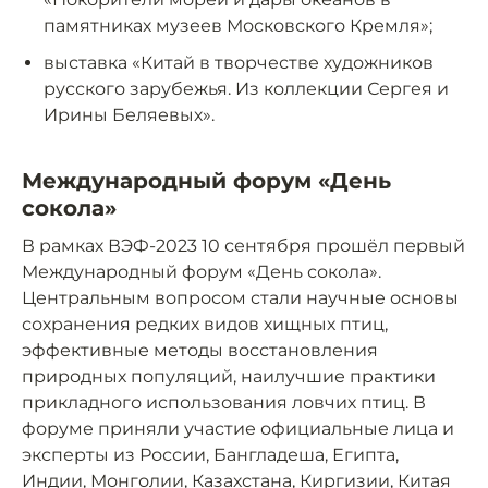
памятниках музеев Московского Кремля»;
выставка «Китай в творчестве художников
русского зарубежья. Из коллекции Сергея и
Ирины Беляевых».
Международный форум «День
сокола»
В рамках ВЭФ-2023 10 сентября прошёл первый
Международный форум «День сокола».
Центральным вопросом стали научные основы
сохранения редких видов хищных птиц,
эффективные методы восстановления
природных популяций, наилучшие практики
прикладного использования ловчих птиц. В
форуме приняли участие официальные лица и
эксперты из России, Бангладеша, Египта,
Индии, Монголии, Казахстана, Киргизии, Китая