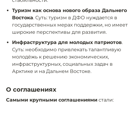
стабильности.
Туризм как основа нового образа Дальнего
Востока
. Суть: туризм в ДФО нуждается в
государственных мерах поддержки, но имеет
широкие перспективы для развития.
Инфраструктура для молодых патриотов
.
Суть: необходимо привлекать талантливую
молодёжь к решению экономических,
инфраструктурных, социальных задач в
Арктике и на Дальнем Востоке.
О соглашениях
Самыми крупными соглашениями
стали: