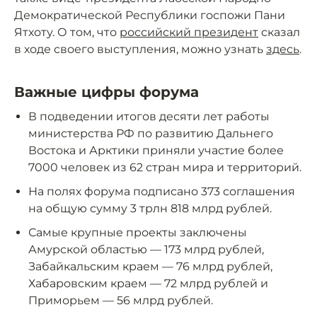
Демократической Республики госпожи Пани
Ятхоту. О том, что
российский президент
сказал
в ходе своего выступления, можно узнать
здесь
.
Важные цифры форума
В подведении итогов десяти лет работы
министерства РФ по развитию Дальнего
Востока и Арктики приняли участие более
7000 человек из 62 стран мира и территорий.
На полях форума подписано 373 соглашения
на общую сумму 3 трлн 818 млрд рублей.
Самые крупные проекты заключены
Амурской областью — 173 млрд рублей,
Забайкальским краем — 76 млрд рублей,
Хабаровским краем — 72 млрд рублей и
Приморьем — 56 млрд рублей.