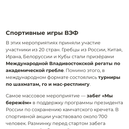
Спортивные игры ВЭФ
В этих мероприятиях приняли участие
участники из 20 стран. Гребцы из России, Китая,
Ирана, Белоруссии и Кубы стали призёрами
Международной Владивостокской регаты по
академической гребле
. Помимо этого, в
международном формате состоялись
турниры
по шахматам, го и мас-рестлингу
.
Самое массовое мероприятие —
забег «Мы
бережём»
в поддержку программы президента
России по сохранению камчатского кречета. В
спортивной акции участвовало около 700
человек. Разминку перед стартом забега