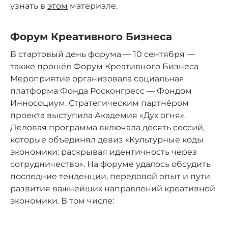
узнать в
этом
материале.
Форум Креативного Бизнеса
В стартовый день форума — 10 сентября —
также прошёл Форум Креативного Бизнеса
Мероприятие организовала социальная
платформа Фонда Росконгресс — Фондом
Инносоциум. Стратегическим партнёром
проекта выступила Академия «Дух огня».
Деловая программа включала десять сессий,
которые объединял девиз «Культурные коды
экономики: раскрывая идентичность через
сотрудничество». На форуме удалось обсудить
последние тенденции, передовой опыт и пути
развития важнейших направлений креативной
экономики. В том числе: