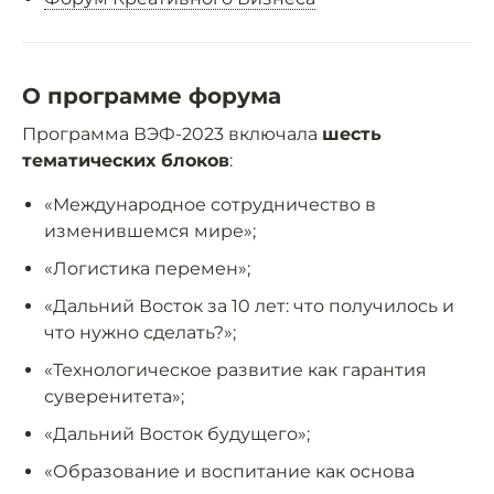
О программе форума
Программа ВЭФ-2023 включала
шесть
тематических блоков
:
«Международное сотрудничество в
изменившемся мире»;
«Логистика перемен»;
«Дальний Восток за 10 лет: что получилось и
что нужно сделать?»;
«Технологическое развитие как гарантия
суверенитета»;
«Дальний Восток будущего»;
«Образование и воспитание как основа