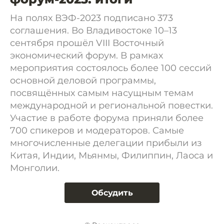
На полях ВЭФ-2023 подписано 373
соглашения. Во Владивостоке 10–13
сентября прошёл VIII Восточный
экономический форум. В рамках
мероприятия состоялось более 100 сессий
основной деловой программы,
посвящённых самым насущным темам
международной и региональной повестки.
Участие в работе форума приняли более
700 спикеров и модераторов. Самые
многочисленные делегации прибыли из
Китая, Индии, Мьянмы, Филиппин, Лаоса и
Монголии.
Обсудить