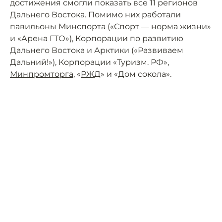
достижения смогли показать все 11 регионов
Дальнего Востока. Помимо них работали
павильоны Минспорта («Спорт — норма жизни»
и «Арена ГТО»), Корпорации по развитию
Дальнего Востока и Арктики («Развиваем
Дальний!»), Корпорации «Туризм. РФ»,
Минпромторга
, «
РЖД
» и «Дом сокола».