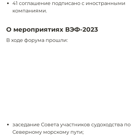
41 соглашение подписано с иностранными
компаниями.
О мероприятиях ВЭФ-2023
В ходе форума прошли:
заседание Совета участников судоходства по
Северному морскому пути;