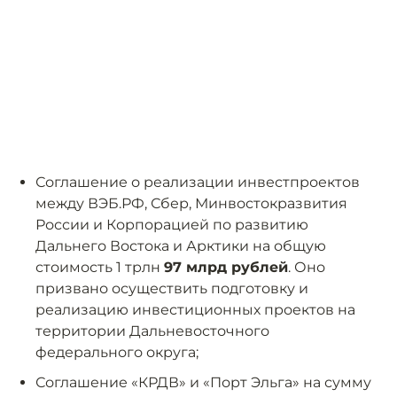
Соглашение о реализации инвестпроектов
между ВЭБ.РФ, Сбер, Минвостокразвития
России и Корпорацией по развитию
Дальнего Востока и Арктики на общую
стоимость 1 трлн
97 млрд рублей
. Оно
призвано осуществить подготовку и
реализацию инвестиционных проектов на
территории Дальневосточного
федерального округа;
Соглашение «КРДВ» и «Порт Эльга» на сумму