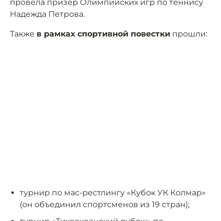
провела призёр Олимпийских игр по теннису
Надежда Петрова.
Также
в рамках спортивной повестки
прошли:
турнир по мас-рестлингу «Кубок УК Колмар»
(он объединил спортсменов из 19 стран);