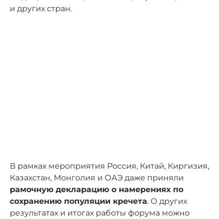
и других стран.
В рамках мероприятия Россия, Китай, Киргизия,
Казахстан, Монголия и ОАЭ даже приняли
рамочную декларацию о намерениях по
сохранению популяции кречета
. О других
результатах и итогах работы форума можно