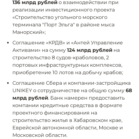
136 млрд рублей
о взаимодействии при
реализации инвестиционного проекта
«Строительство угольного морского
терминала "Порт Эльга" в районе мыса
Манорский»;
Соглашение «КРДВ» и «Антей Управление
Активами» на сумму
124 млрд рублей
на
строительство 8 судов-краболовов, 2
портовых инфраструктурных комплексов,
приобретение 10 лотов на добычу крабов;
Соглашение Сбера и компании-застройщика
UNIKEY о сотрудничестве на общую сумму
68
млрд рублей
. Банк намерен предоставить
компании кредитные средства в формате
проектного финансирования на
строительство жилья в Хабаровском крае,
Еврейской автономной области, Москве и
Московской области.