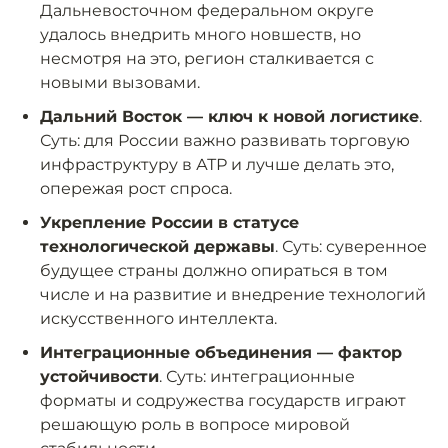
Дальневосточном федеральном округе
удалось внедрить много новшеств, но
несмотря на это, регион сталкивается с
новыми вызовами.
Дальний Восток — ключ к новой логистике
.
Суть: для России важно развивать торговую
инфраструктуру в АТР и лучше делать это,
опережая рост спроса.
Укрепление России в статусе
технологической державы
. Суть: суверенное
будущее страны должно опираться в том
числе и на развитие и внедрение технологий
искусственного интеллекта.
Интеграционные объединения — фактор
устойчивости
. Суть: интеграционные
форматы и содружества государств играют
решающую роль в вопросе мировой