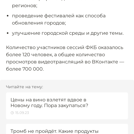
регионов;
проведение фестивалей как способа
обновления городов;
улучшение городской среды и другие темы.
Количество участников сессий ФКБ оказалось
более 120 человек, а общее количество
просмотров видеотрансляций во ВКонтакте —
более 700 000.
Читайте на тему:
Цены на вино взлетят вдвое в
Новому году. Пора закупаться?
15.09.23
Тромб не пройдёт. Какие продукты