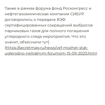
Также в рамках форума фонд Росконгресс и
нефтегазохимическая компания СИБУР
договорились о передаче ВЭФ
сертифицированных сокращений выбросов
парниковых газов для полного погашения
углеродного следа мероприятия. Что это
значит, объяснили тут]
(
https://secretmag.ru/news/vef-mozhet-stat-
uglerodno-neitralnym-forumom-15-09-2023.htm
).