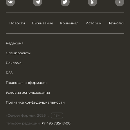
Новости
Выживание
Криминал
Истории
Технологии
Редакция
Спецпроекты
Реклама
RSS
Правовая информация
Условия использования
Политика конфиденциальности
«Секрет фирмы», 2026 г.
18+
Телефон редакции:
+7 495 785-17-00