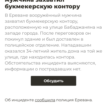
букмекерскую контору
В Ереване вооружённый мужчина
захватил букмекерскую контору,
расположенную на улице Бабаджаняна на
западе города. После переговоров он
покинул здание и был доставлен в
полицейское отделение. Нападавшим
оказался 34-летний житель дома на той же
улице, где находилась контора.
Обстоятельства инцидента выясняются,
информации о пострадавших нет.
Обсудить
Об инциденте
сообщила
полиция Еревана.