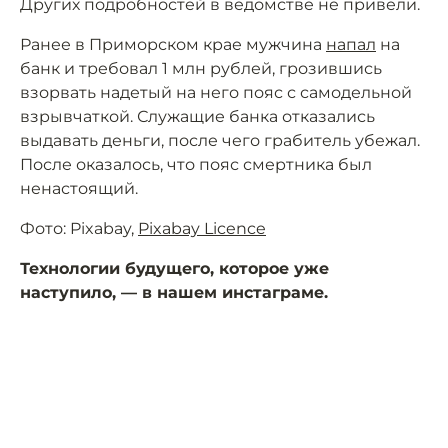
Других подробностей в ведомстве не привели.
Ранее в Приморском крае мужчина
напал
на
банк и требовал 1 млн рублей, грозившись
взорвать надетый на него пояс с самодельной
взрывчаткой. Служащие банка отказались
выдавать деньги, после чего грабитель убежал.
После оказалось, что пояс смертника был
ненастоящий.
Фото: Pixabay,
Pixabay Licence
Технологии будущего, которое уже
наступило, — в нашем инстаграме.