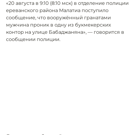
«20 августа в 9:10 (8:10 мск) в отделение полиции
ереванского района Малатиа поступило
сообщение, что вооружённый гранатами
мужчина проник в одну из букмекерских
контор на улице Бабаджаняна», — говорится в
сообщении полиции.