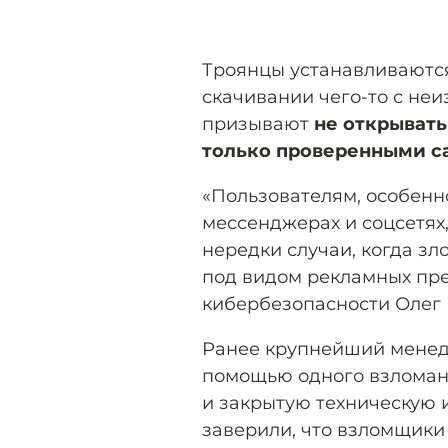
Троянцы устанавливаются
скачивании чего-то с неи
призывают
не открывать
только проверенными с
«Пользователям, особенн
мессенджерах и соцсетях,
нередки случаи, когда 
под видом рекламных пре
кибербезопасности Олег 
Ранее крупнейший менедж
помощью одного взломанн
и закрытую техническую
заверили, что взломщики