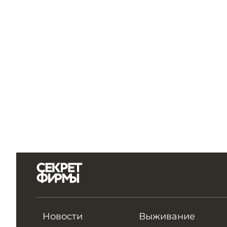
Новости
Выживание