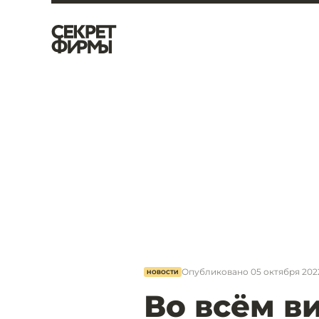
Опубликовано
05 октября 2022,
НОВОСТИ
Во всём в