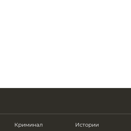
Криминал
Истории