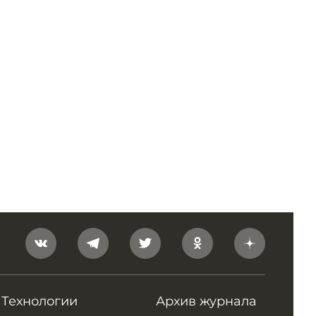
Технологии
Архив журнала