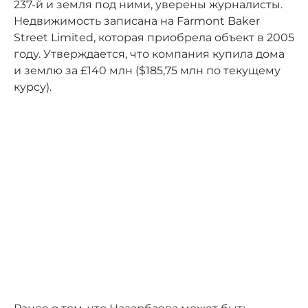
237-й и земля под ними, уверены журналисты.
Недвижимость записана на Farmont Baker
Street Limited, которая приобрела объект в 2005
году. Утверждается, что компания купила дома
и землю за £140 млн ($185,75 млн по текущему
курсу).