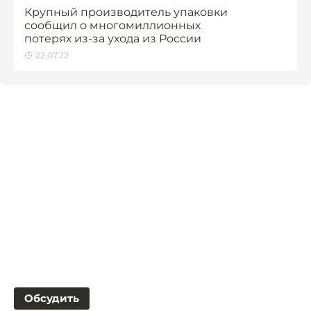
Крупный производитель упаковки
сообщил о многомиллионных
потерях из-за ухода из России
22.07.22
Обсудить