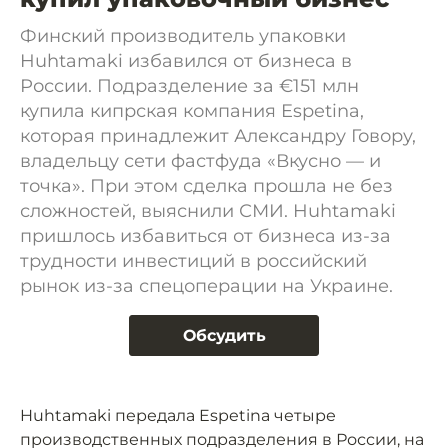
Финский производитель упаковки
Huhtamaki избавился от бизнеса в
России. Подразделение за €151 млн
купила кипрская компания Espetina,
которая принадлежит Александру Говору,
владельцу сети фастфуда «Вкусно — и
точка». При этом сделка прошла не без
сложностей, выяснили СМИ. Huhtamaki
пришлось избавиться от бизнеса из-за
трудности инвестиций в российский
рынок из-за спецоперации на Украине.
Обсудить
Huhtamaki передала Espetina четыре
производственных подразделения в России, на