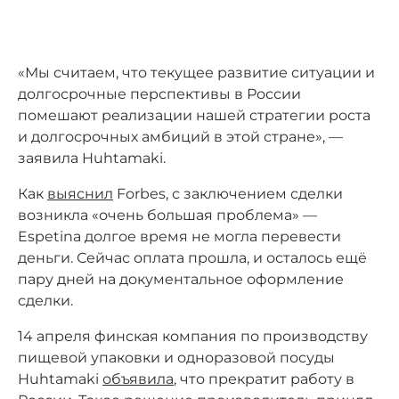
«Мы считаем, что текущее развитие ситуации и
долгосрочные перспективы в России
помешают реализации нашей стратегии роста
и долгосрочных амбиций в этой стране», —
заявила Huhtamaki.
Как
выяснил
Forbes, с заключением сделки
возникла «очень большая проблема» —
Espetina долгое время не могла перевести
деньги. Сейчас оплата прошла, и осталось ещё
пару дней на документальное оформление
сделки.
14 апреля финская компания по производству
пищевой упаковки и одноразовой посуды
Huhtamaki
объявила
, что прекратит работу в