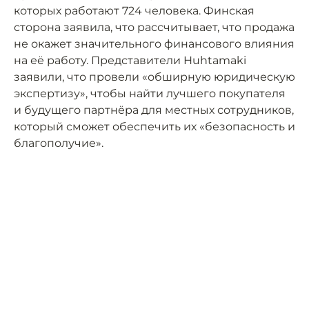
которых работают 724 человека. Финская
сторона заявила, что рассчитывает, что продажа
не окажет значительного финансового влияния
на её работу. Представители Huhtamaki
заявили, что провели «обширную юридическую
экспертизу», чтобы найти лучшего покупателя
и будущего партнёра для местных сотрудников,
который сможет обеспечить их «безопасность и
благополучие».