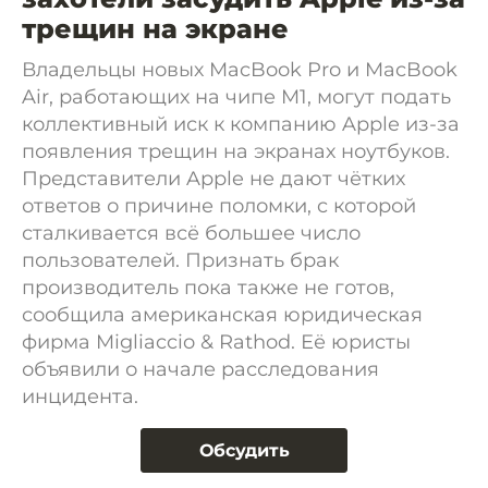
трещин на экране
Владельцы новых MacBook Pro и MacBook
Air, работающих на чипе M1, могут подать
коллективный иск к компанию Apple из-за
появления трещин на экранах ноутбуков.
Представители Apple не дают чётких
ответов о причине поломки, c которой
сталкивается всё большее число
пользователей. Признать брак
производитель пока также не готов,
сообщила американская юридическая
фирма Migliaccio & Rathod. Её юристы
объявили о начале расследования
инцидента.
Обсудить