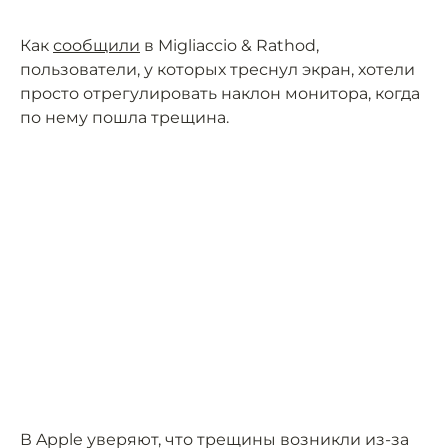
Как
сообщили
в Migliaccio & Rathod,
пользователи, у которых треснул экран, хотели
просто отрегулировать наклон монитора, когда
по нему пошла трещина.
В Apple уверяют, что трещины возникли из-за