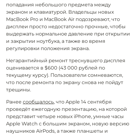
попадания небольшого предмета между
экраном и клавиатурой. Владельцы новых
MacBook Pro и MacBook Air подозревают, что
дисплеи просто недостаточно прочные, чтобы
выдержать нормальное давление при открытии
и закрытии ноутбука, а также во время
регулировки положения экрана.
Негарантийный ремонт треснувшего дисплея
оценивается в $600 (43 000 рублей по
текущему курсу). Пользователи сомневаются,
что после ремонта по экрану снова не пойдут
трещины.
Ранее
сообщалось
, что Apple 14 сентября
проведёт ежегодную презентацию, на которой
представит четыре новых iPhone, умные часы
Apple Watch с большим экраном, новую версию
наушников AirPods, а также планшеты и