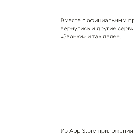
Вместе с официальным пр
вернулись и другие серв
«Звонки» и так далее.
Из App Store приложения 