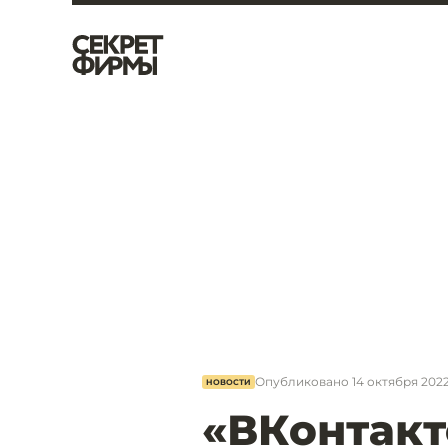
Опубликовано
14 октября 2022,
НОВОСТИ
«ВКонтакт