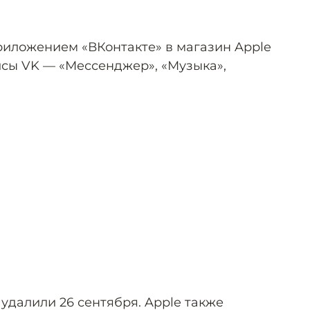
иложением «ВКонтакте» в магазин Apple
исы VK — «Мессенджер», «Музыка»,
удалили 26 сентября. Apple также