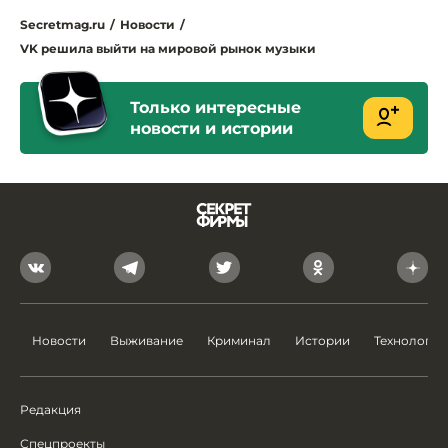
Secretmag.ru
/
Новости
/
VK решила выйти на мировой рынок музыки
Только интересные
новости и истории
Новости
Выживание
Криминал
Истории
Технологии
Редакция
Спецпроекты