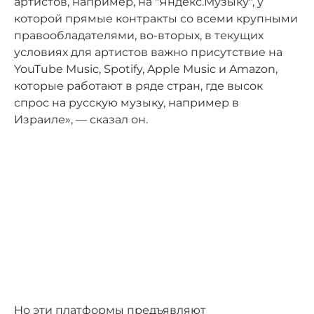
артистов, например, на "Яндекс.Музыку", у
которой прямые контракты со всеми крупными
правообладателями, во-вторых, в текущих
условиях для артистов важно присутствие на
YouTube Music, Spotify, Apple Music и Amazon,
которые работают в ряде стран, где высок
спрос на русскую музыку, например в
Израиле», — сказал он.
Но эти платформы предъявляют