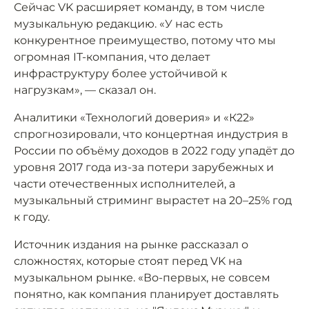
Сейчас VK расширяет команду, в том числе
музыкальную редакцию. «У нас есть
конкурентное преимущество, потому что мы
огромная IT-компания, что делает
инфраструктуру более устойчивой к
нагрузкам», — сказал он.
Аналитики «Технологий доверия» и «К22»
спрогнозировали, что концертная индустрия в
России по объёму доходов в 2022 году упадёт до
уровня 2017 года из-за потери зарубежных и
части отечественных исполнителей, а
музыкальный стриминг вырастет на 20–25% год
к году.
Источник издания на рынке рассказал о
сложностях, которые стоят перед VK на
музыкальном рынке. «Во-первых, не совсем
понятно, как компания планирует доставлять