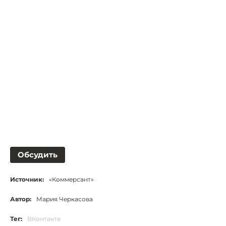
Обсудить
Источник:
«Коммерсант»
Автор:
Мария Черкасова
Тег:
ВКонтакте