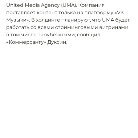
United Media Agency (UMA). Компания
поставляет контент только на платформу «VK
Музыки». В холдинге планируют, что UMA будет
работать со всеми стриминговыми витринами,
в том числе зарубежными,
сообщил
«Коммерсанту» Дуксин.