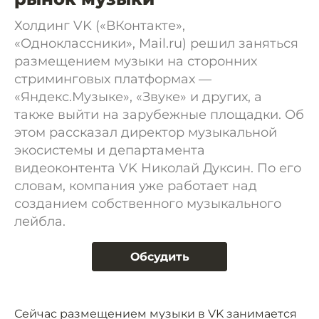
Холдинг VK («ВКонтакте»,
«Одноклассники», Mail.ru) решил заняться
размещением музыки на сторонних
стриминговых платформах —
«Яндекс.Музыке», «Звуке» и других, а
также выйти на зарубежные площадки. Об
этом рассказал директор музыкальной
экосистемы и департамента
видеоконтента VK Николай Дуксин. По его
словам, компания уже работает над
созданием собственного музыкального
лейбла.
Обсудить
Сейчас размещением музыки в VK занимается