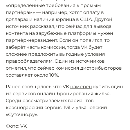
«определённые требования к прямым
партнёрам» — например, хотят оплату в
долларах и наличие юрлица в США. Другой
источник рассказал, что сейчас для вывода
контента на зарубежные платформы нужен
партнёр-нерезидент. Если он появится, то
заберёт часть комиссии, тогда VK будет
сложнее предложить выгодные условия
правообладателям. Один из источников
отметил, что сейчас комиссия дистрибьюторов
составляет около 10%.
Ранее сообщалось, что VK
намерен
купить один
из сервисов онлайн-бронирования жилья.
Среди рассматриваемых вариантов —
краснодарский сервис Tvil и ульяновский
«Суточно.ру».
Фото:
VK