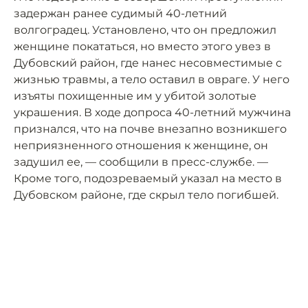
задержан ранее судимый 40-летний
волгоградец. Установлено, что он предложил
женщине покататься, но вместо этого увез в
Дубовский район, где нанес несовместимые с
жизнью травмы, а тело оставил в овраге. У него
изъяты похищенные им у убитой золотые
украшения. В ходе допроса 40-летний мужчина
признался, что на почве внезапно возникшего
неприязненного отношения к женщине, он
задушил ее, — сообщили в пресс-службе. —
Кроме того, подозреваемый указал на место в
Дубовском районе, где скрыл тело погибшей.