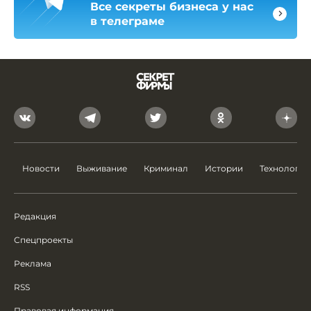
Все секреты бизнеса у нас
в телеграме
Новости
Выживание
Криминал
Истории
Технологии
Редакция
Спецпроекты
Реклама
RSS
Правовая информация