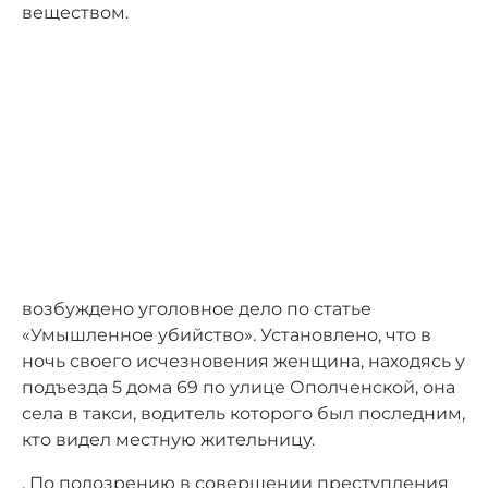
веществом.
возбуждено уголовное дело по статье
«Умышленное убийство». Установлено, что в
ночь своего исчезновения женщина, находясь у
подъезда 5 дома 69 по улице Ополченской, она
села в такси, водитель которого был последним,
кто видел местную жительницу.
. По подозрению в совершении преступления