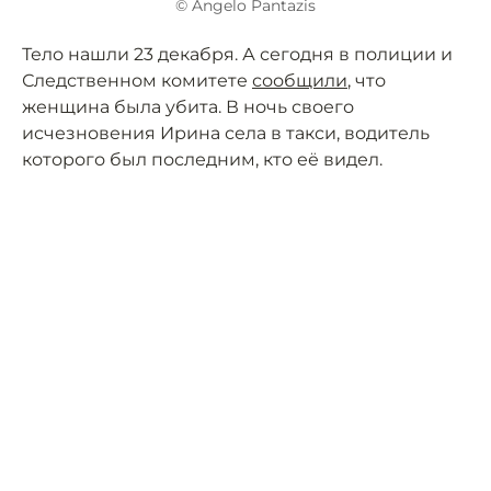
© Angelo Pantazis
Тело нашли 23 декабря. А сегодня в полиции и
Следственном комитете
сообщили
, что
женщина была убита. В ночь своего
исчезновения Ирина села в такси, водитель
которого был последним, кто её видел.