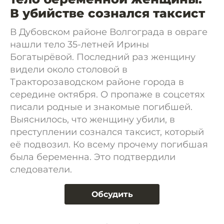
В убийстве сознался таксист
В Дубовском районе Волгограда в овраге
нашли тело 35-летней Ирины
Богатырёвой. Последний раз женщину
видели около столовой в
Тракторозаводском районе города в
середине октября. О пропаже в соцсетях
писали родные и знакомые погибшей.
Выяснилось, что женщину убили, в
преступлении сознался таксист, который
её подвозил. Ко всему прочему погибшая
была беременна. Это подтвердили
следователи.
Обсудить