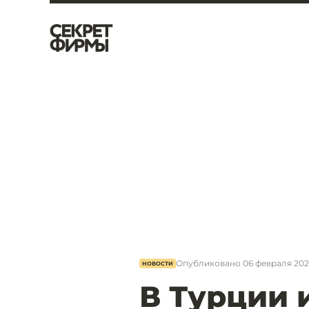
Опубликовано
06 февраля 2023
НОВОСТИ
В Турции 