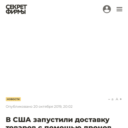
a
A
НОВОСТИ
Опубликовано
20 октября 2019, 20:02
В США запустили доставку
товаров с помощью дронов