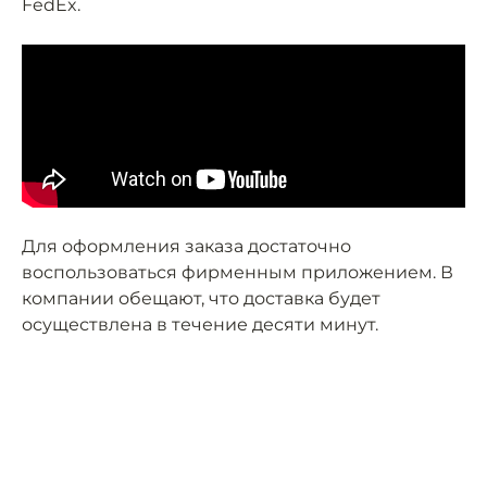
FedEx.
Для оформления заказа достаточно
воспользоваться фирменным приложением. В
компании обещают, что доставка будет
осуществлена в течение десяти минут.