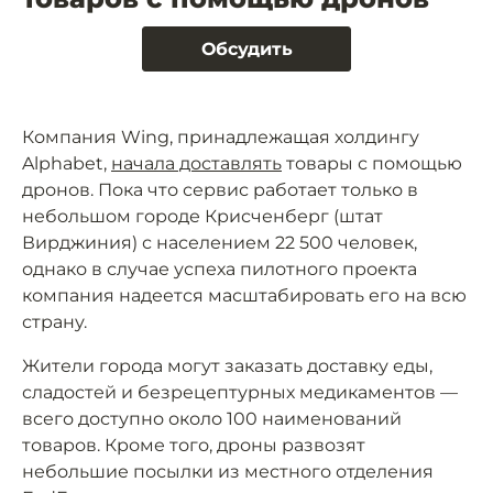
Обсудить
Компания Wing, принадлежащая холдингу
Alphabet,
начала доставлять
товары с помощью
дронов. Пока что сервис работает только в
небольшом городе Крисченберг (штат
Вирджиния) с населением 22 500 человек,
однако в случае успеха пилотного проекта
компания надеется масштабировать его на всю
страну.
Жители города могут заказать доставку еды,
сладостей и безрецептурных медикаментов —
всего доступно около 100 наименований
товаров. Кроме того, дроны развозят
небольшие посылки из местного отделения