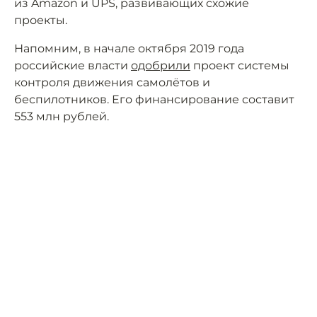
из Amazon и UPS, развивающих схожие
проекты.
Напомним, в начале октября 2019 года
российские власти
одобрили
проект системы
контроля движения самолётов и
беспилотников. Его финансирование составит
553 млн рублей.