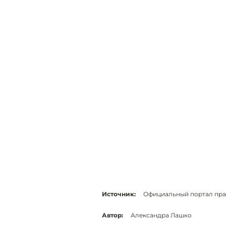
Источник:
Официальный портал пр
Автор:
Александра Лашко