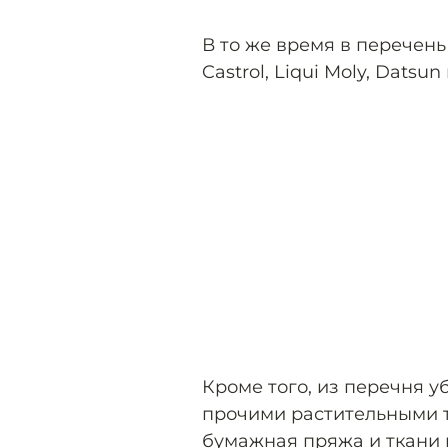
В то же время в перечень
Castrol, Liqui Moly, Datsun
Кроме того, из перечня у
прочими растительными 
бумажная пряжа и ткани 