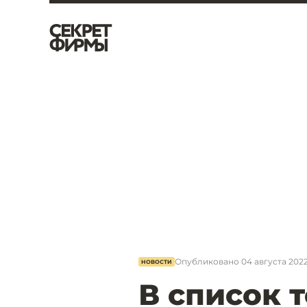
Опубликовано
04 августа 2022,
НОВОСТИ
В список 