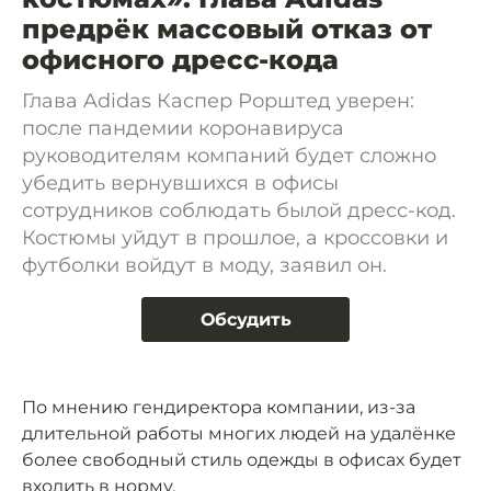
предрёк массовый отказ от
офисного дресс-кода
Глава Adidas Каспер Рорштед уверен:
после пандемии коронавируса
руководителям компаний будет сложно
убедить вернувшихся в офисы
сотрудников соблюдать былой дресс-код.
Костюмы уйдут в прошлое, а кроссовки и
футболки войдут в моду, заявил он.
Обсудить
По мнению гендиректора компании, из-за
длительной работы многих людей на удалёнке
более свободный стиль одежды в офисах будет
входить в норму.