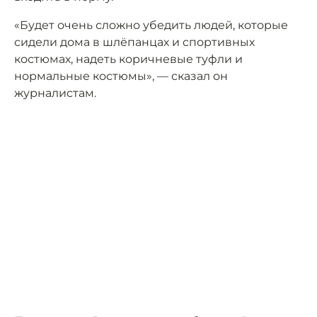
«Будет очень сложно убедить людей, которые
сидели дома в шлёпанцах и спортивных
костюмах, надеть коричневые туфли и
нормальные костюмы», — сказал он
журналистам.