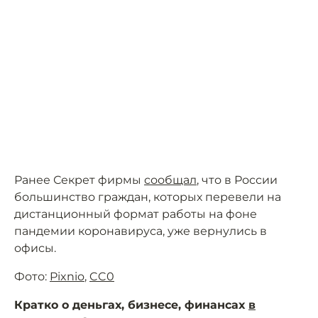
Ранее Секрет фирмы
сообщал
, что в России
большинство граждан, которых перевели на
дистанционный формат работы на фоне
пандемии коронавируса, уже вернулись в
офисы.
Фото:
Pixnio
,
CC0
Кратко о деньгах, бизнесе, финансах
в