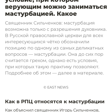
верующим можно заниматься
мастурбацией. Какое
Священник Сильченков: мастурбация
возможна только с разрешения духовника.
В Русской православной церкви для всех
интересующихся чётко обозначили
позицию по одному из самых деликатных
вопросов — мастурбации. Она до сих пор
считается грехом, однако есть условия,
при которых такую практику позволяют.
Подробнее об этом — далее в материале.
© EAST NEWS
Как в РПЦ относятся к мастурбации
Как объяснил священник Игорь Сильченков,