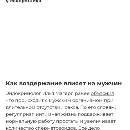
у священника
.
Как воздержание влияет на мужчин
Эндокринолог Илья Магеря ранее
объяснил
,
что происходит с мужским организмом при
длительном отсутствии секса. По его словам,
регулярная интимная жизнь поддерживает
нормальную работу простаты и увеличивает
количество сперматозоидов. Всё дело