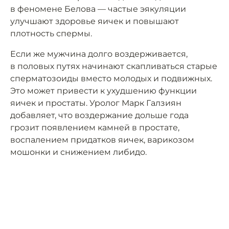
в феномене Белова — частые эякуляции
улучшают здоровье яичек и повышают
плотность спермы.
Если же мужчина долго воздерживается,
в половых путях начинают скапливаться старые
сперматозоиды вместо молодых и подвижных.
Это может привести к ухудшению функции
яичек и простаты. Уролог Марк Галзиян
добавляет, что воздержание дольше года
грозит появлением камней в простате,
воспалением придатков яичек, варикозом
мошонки и снижением либидо.