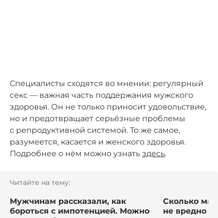
Специалисты сходятся во мнении: регулярный
секс — важная часть поддержания мужского
здоровья. Он не только приносит удовольствие,
но и предотвращает серьёзные проблемы
с репродуктивной системой. То же самое,
разумеется, касается и женского здоровья.
Подробнее о нём можно узнать
здесь
.
Читайте на тему:
Мужчинам рассказали, как
Сколько мас
бороться с импотенцией. Можно
не вредно д