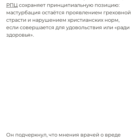
РПЦ
сохраняет принципиальную позицию:
мастурбация остаётся проявлением греховной
страсти и нарушением христианских норм,
если совершается для удовольствия или «ради
здоровья».
Он подчеркнул, что мнения врачей о вреде