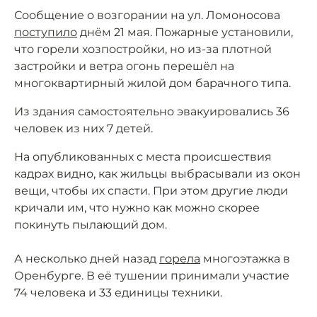
Сообщение о возгорании на ул. Ломоносова
поступило
днём 21 мая. Пожарные установили,
что горели хозпостройки, но из-за плотной
застройки и ветра огонь перешёл на
многоквартирный жилой дом барачного типа.
Из здания самостоятельно эвакуировались 36
человек из них 7 детей.
На опубликованных с места происшествия
кадрах видно, как жильцы выбрасывали из окон
вещи, чтобы их спасти. При этом другие люди
кричали им, что нужно как можно скорее
покинуть пылающий дом.
А несколько дней назад
горела
многоэтажка в
Оренбурге. В её тушении принимали участие
74 человека и 33 единицы техники.