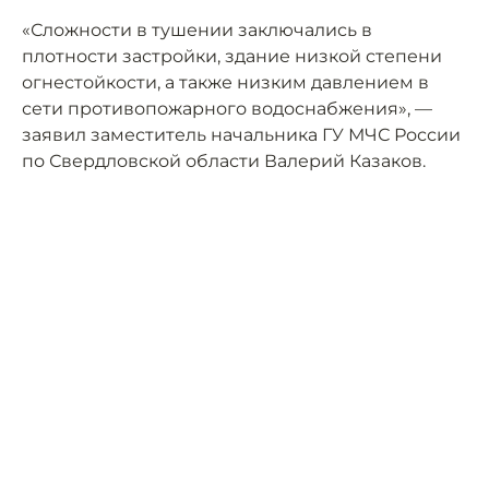
«Сложности в тушении заключались в
плотности застройки, здание низкой степени
огнестойкости, а также низким давлением в
сети противопожарного водоснабжения», —
заявил заместитель начальника ГУ МЧС России
по Свердловской области Валерий Казаков.