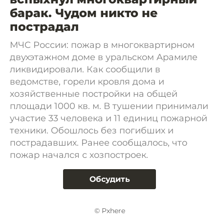
барак. Чудом никто не
пострадал
МЧС России: пожар в многоквартирном
двухэтажном доме в уральском Арамиле
ликвидировали. Как сообщили в
ведомстве, горели кровля дома и
хозяйственные постройки на общей
площади 1000 кв. м. В тушении принимали
участие 33 человека и 11 единиц пожарной
техники. Обошлось без погибших и
пострадавших. Ранее сообщалось, что
пожар начался с хозпостроек.
Обсудить
© Pxhere