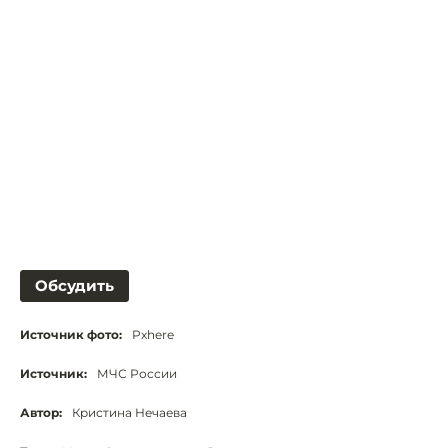
Обсудить
Источник фото:
Pxhere
Источник:
МЧС России
Автор:
Кристина Нечаева