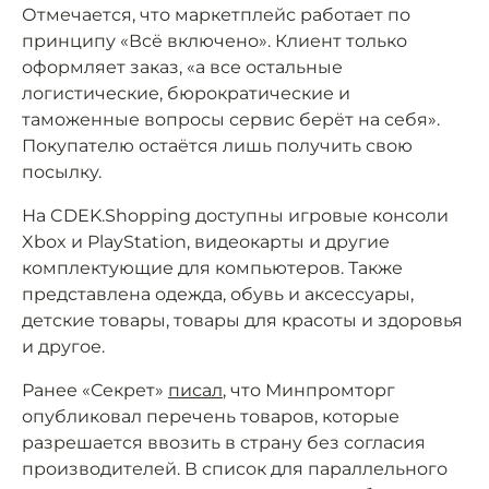
Отмечается, что маркетплейс работает по
принципу «Всё включено». Клиент только
оформляет заказ, «а все остальные
логистические, бюрократические и
таможенные вопросы сервис берёт на себя».
Покупателю остаётся лишь получить свою
посылку.
На CDEK.Shopping доступны игровые консоли
Xbox и PlayStation, видеокарты и другие
комплектующие для компьютеров. Также
представлена одежда, обувь и аксессуары,
детские товары, товары для красоты и здоровья
и другое.
Ранее «Секрет»
писал
, что Минпромторг
опубликовал перечень товаров, которые
разрешается ввозить в страну без согласия
производителей. В список для параллельного