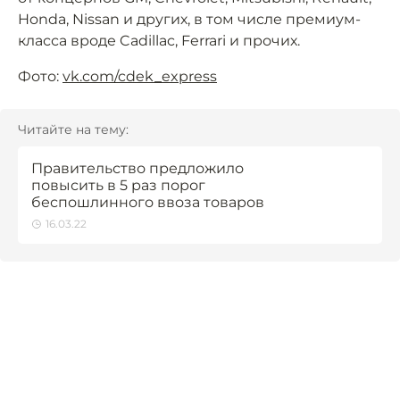
Honda, Nissan и других, в том числе премиум-
класса вроде Cadillac, Ferrari и прочих.
Фото:
vk.com/cdek_express
Читайте на тему:
Правительство предложило
повысить в 5 раз порог
беспошлинного ввоза товаров
16.03.22