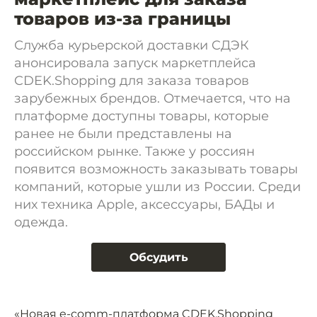
товаров из-за границы
Служба курьерской доставки CДЭК
анонсировала запуск маркетплейса
CDEK.Shopping для заказа товаров
зарубежных брендов. Отмечается, что на
платформе доступны товары, которые
ранее не были представлены на
российском рынке. Также у россиян
появится возможность заказывать товары
компаний, которые ушли из России. Среди
них техника Apple, аксессуары, БАДы и
одежда.
Обсудить
«Новая e-comm-платформа CDEK.Shopping