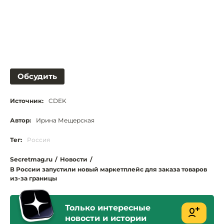
Обсудить
Источник:
CDEK
Автор:
Ирина Мещерская
Тег:
Россия
Secretmag.ru
/
Новости
/
В России запустили новый маркетплейс для заказа товаров
из-за границы
Только интересные
новости и истории