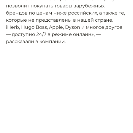
позволит покупать товары зарубежных
брендов по ценам ниже российских, а также те,
которые не представлены в нашей стране.
iHerb, Hugo Boss, Apple, Dyson и многое другое
— доступно 24/7 в режиме онлайн», —
рассказали в компании.