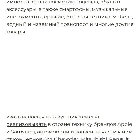
импорта вошли косметика, одежда, обувь и
аксессуары, а также смартфоны, музыкальные
инструменты, оружие, бытовая техника, мебель,
водный и наземный транспорт и многие другие
товары.
Указывалось, что закупщики
смогут
реализовывать
в стране технику брендов Apple
и Samsung, автомобили и запасные части к ним
от концернов GM, Chevrolet, Mitsubishi, Renault,