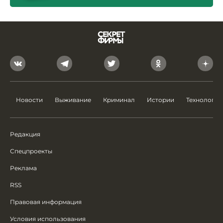
Новости
Выживание
Криминал
Истории
Технологии
Редакция
Спецпроекты
Реклама
RSS
Правовая информация
Условия использования