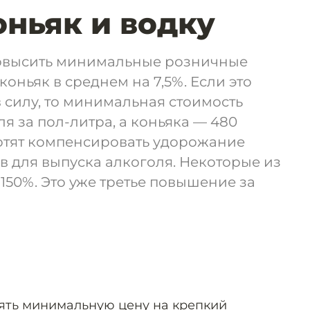
оньяк и водку
высить минимальные розничные
коньяк в среднем на 7,5%. Если это
 силу, то минимальная стоимость
ля за пол-литра, а коньяка — 480
хотят компенсировать удорожание
в для выпуска алкоголя. Некоторые из
150%. Это уже третье повышение за
ть минимальную цену на крепкий