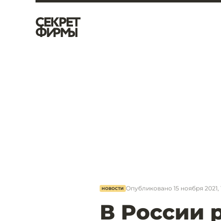
Опубликовано
15 ноября 2021, 
НОВОСТИ
В России 