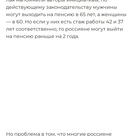
действующему законодательству мужчины
могут выходить на пенсию в 65 лет, а женщины
— в 60. Но если у них есть стаж работы 42 и 37
лет соответственно, то россияне могут выйти
на пенсию раньше на 2 года.
Но проблема в том, что многие россияне