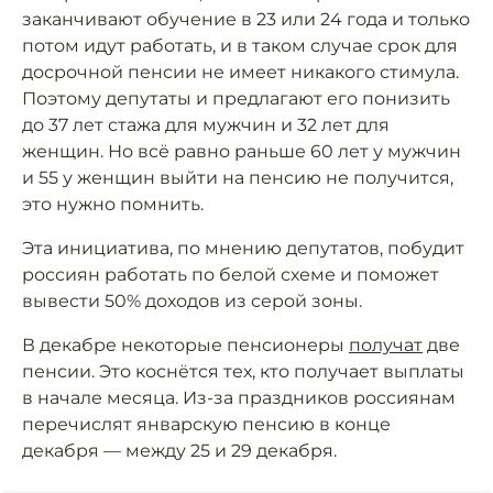
заканчивают обучение в 23 или 24 года и только
потом идут работать, и в таком случае срок для
досрочной пенсии не имеет никакого стимула.
Поэтому депутаты и предлагают его понизить
до 37 лет стажа для мужчин и 32 лет для
женщин. Но всё равно раньше 60 лет у мужчин
и 55 у женщин выйти на пенсию не получится,
это нужно помнить.
Эта инициатива, по мнению депутатов, побудит
россиян работать по белой схеме и поможет
вывести 50% доходов из серой зоны.
В декабре некоторые пенсионеры
получат
две
пенсии. Это коснётся тех, кто получает выплаты
в начале месяца. Из-за праздников россиянам
перечислят январскую пенсию в конце
декабря — между 25 и 29 декабря.