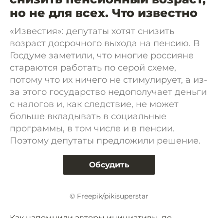
но не для всех. Что известно
«Известия»: депутаты хотят снизить
возраст досрочного выхода на пенсию. В
Госдуме заметили, что многие россияне
стараются работать по серой схеме,
потому что их ничего не стимулирует, а из-
за этого государство недополучает деньги
с налогов и, как следствие, не может
больше вкладывать в социальные
программы, в том числе и в пенсии.
Поэтому депутаты предложили решение.
Обсудить
© Freepik/pikisuperstar
Как напомнили авторы инициативы, по