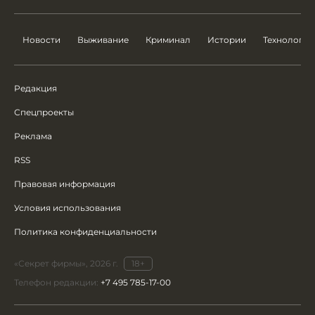
Новости
Выживание
Криминал
Истории
Технологии
Редакция
Спецпроекты
Реклама
RSS
Правовая информация
Условия использования
Политика конфиденциальности
«Секрет фирмы», 2026 г.
18+
Телефон редакции:
+7 495 785-17-00