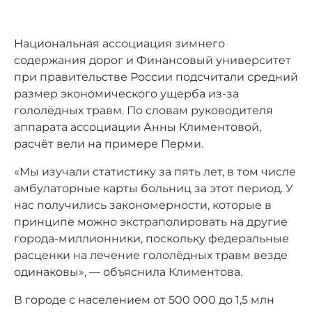
Национальная ассоциация зимнего
содержания дорог и Финансовый университет
при правительстве России подсчитали средний
размер экономического ущерба из-за
гололёдных травм. По словам руководителя
аппарата ассоциации Анны Климентовой,
расчёт вели на примере Перми.
«Мы изучали статистику за пять лет, в том числе
амбулаторные карты больниц за этот период. У
нас получились закономерности, которые в
принципе можно экстраполировать на другие
города-миллионники, поскольку федеральные
расценки на лечение гололёдных травм везде
одинаковы», — объяснила Климентова.
В городе с населением от 500 000 до 1,5 млн