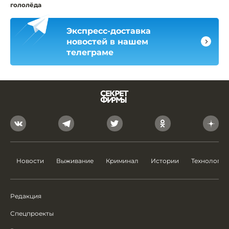
гололёда
Экспресс-доставка
новостей в нашем
телеграме
Новости
Выживание
Криминал
Истории
Технологии
Редакция
Спецпроекты