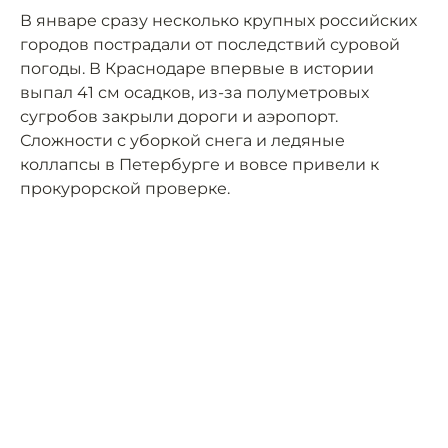
В январе сразу несколько крупных российских
городов пострадали от последствий суровой
погоды. В Краснодаре впервые в истории
выпал 41 см осадков, из-за полуметровых
сугробов закрыли дороги и аэропорт.
Сложности с уборкой снега и ледяные
коллапсы в Петербурге и вовсе привели к
прокурорской проверке.