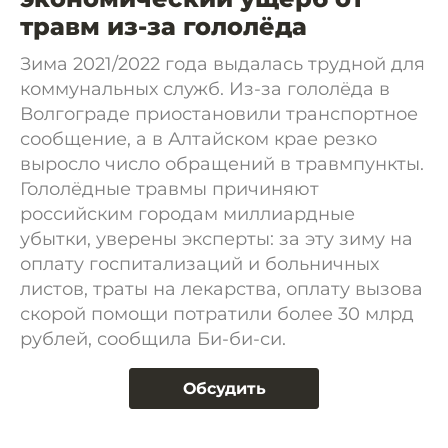
травм из-за гололёда
Зима 2021/2022 года выдалась трудной для
коммунальных служб. Из-за гололёда в
Волгограде приостановили транспортное
сообщение, а в Алтайском крае резко
выросло число обращений в травмпункты.
Гололёдные травмы причиняют
российским городам миллиардные
убытки, уверены эксперты: за эту зиму на
оплату госпитализаций и больничных
листов, траты на лекарства, оплату вызова
скорой помощи потратили более 30 млрд
рублей, сообщила Би-би-си.
Обсудить