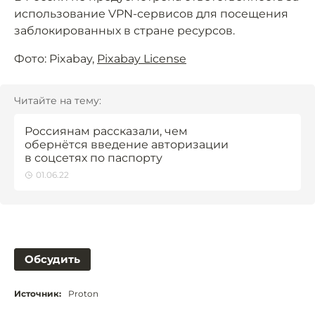
использование VPN-сервисов для посещения
заблокированных в стране ресурсов.
Фото: Pixabay,
Pixabay License
Читайте на тему:
Россиянам рассказали, чем
обернётся введение авторизации
в соцсетях по паспорту
01.06.22
Обсудить
Источник:
Proton