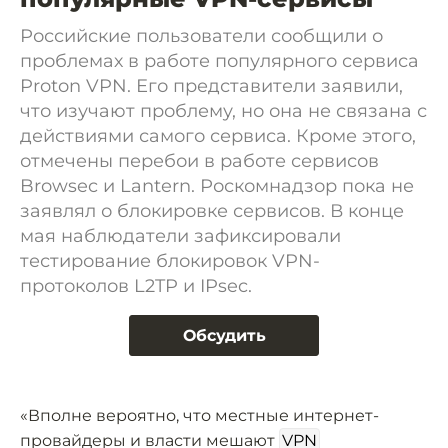
Российские пользователи сообщили о
проблемах в работе популярного сервиса
Proton VPN. Его представители заявили,
что изучают проблему, но она не связана с
действиями самого сервиса. Кроме этого,
отмечены перебои в работе сервисов
Browsec и Lantern. Роскомнадзор пока не
заявлял о блокировке сервисов. В конце
мая наблюдатели зафиксировали
тестирование блокировок VPN-
протоколов L2TP и IPsec.
Обсудить
«Вполне вероятно, что местные интернет-
провайдеры и власти мешают
VPN