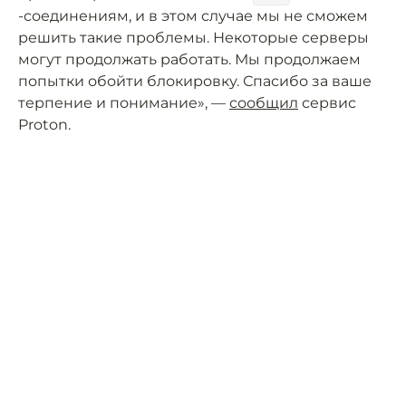
-соединениям, и в этом случае мы не сможем
решить такие проблемы. Некоторые серверы
могут продолжать работать. Мы продолжаем
попытки обойти блокировку. Спасибо за ваше
терпение и понимание», —
сообщил
сервис
Proton.