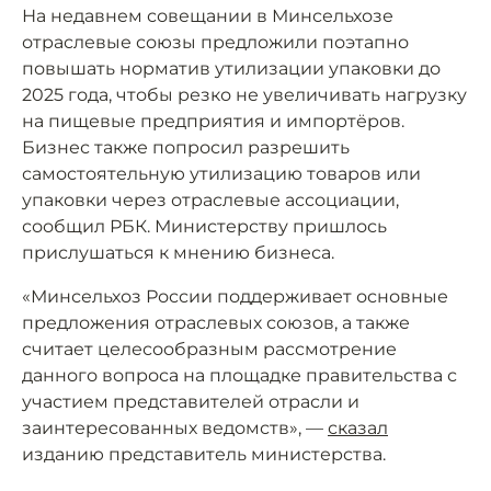
На недавнем совещании в Минсельхозе
отраслевые союзы предложили поэтапно
повышать норматив утилизации упаковки до
2025 года, чтобы резко не увеличивать нагрузку
на пищевые предприятия и импортёров.
Бизнес также попросил разрешить
самостоятельную утилизацию товаров или
упаковки через отраслевые ассоциации,
сообщил РБК. Министерству пришлось
прислушаться к мнению бизнеса.
«Минсельхоз России поддерживает основные
предложения отраслевых союзов, а также
считает целесообразным рассмотрение
данного вопроса на площадке правительства с
участием представителей отрасли и
заинтересованных ведомств», —
сказал
изданию представитель министерства.