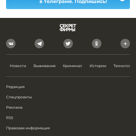
в телеграме. Подпишись!
Новости
Выживание
Криминал
Истории
Технологии
Редакция
Спецпроекты
Реклама
RSS
Правовая информация