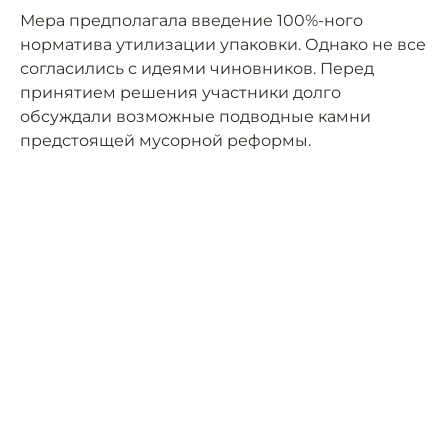
Мера предполагала введение 100%-ного
норматива утилизации упаковки. Однако не все
согласились с идеями чиновников. Перед
принятием решения участники долго
обсуждали возможные подводные камни
предстоящей мусорной реформы.