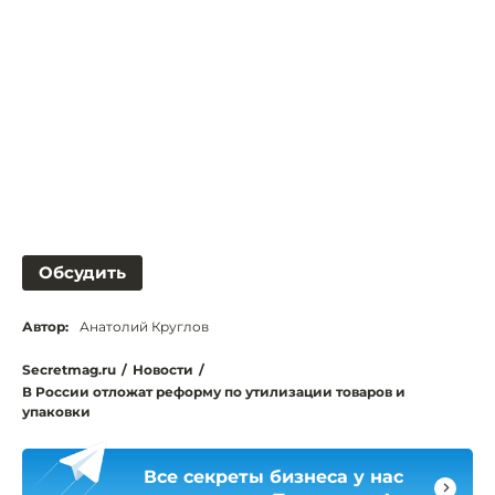
Обсудить
Автор:
Анатолий Круглов
Secretmag.ru
/
Новости
/
В России отложат реформу по утилизации товаров и
упаковки
Все секреты бизнеса у нас