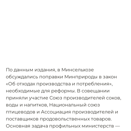
По данным издания, в Минсельхозе
обсуждались поправки Минприроды в закон
«Об отходах производства и потребления»,
необходимые для реформы. В совещании
приняли участие Союз производителей соков,
воды и напитков, Национальный союз
птицеводов и Ассоциация производителей и
поставщиков продовольственных товаров.
Основная задача профильных министерств —