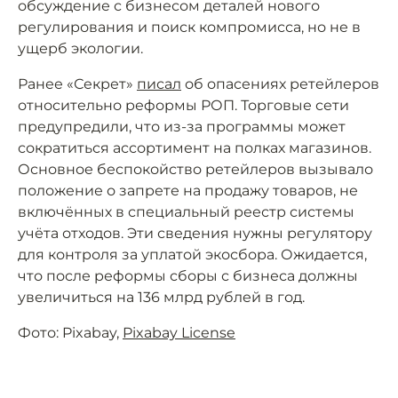
обсуждение с бизнесом деталей нового
регулирования и поиск компромисса, но не в
ущерб экологии.
Ранее «Секрет»
писал
об опасениях ретейлеров
относительно реформы РОП. Торговые сети
предупредили, что из-за программы может
сократиться ассортимент на полках магазинов.
Основное беспокойство ретейлеров вызывало
положение о запрете на продажу товаров, не
включённых в специальный реестр системы
учёта отходов. Эти сведения нужны регулятору
для контроля за уплатой экосбора. Ожидается,
что после реформы сборы с бизнеса должны
увеличиться на 136 млрд рублей в год.
Фото: Pixabay,
Pixabay License