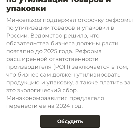
упаковки
Минсельхоз поддержал отсрочку реформы
по утилизации товаров и упаковки в
России. Ведомство решило, что
обязательства бизнеса должны расти
поэтапно до 2025 года. Реформа
расширенной ответственности
производителя (РОП) заключается в том,
что бизнес сам должен утилизировать
продукцию и упаковку, а также платить за
это экологический сбор.
Минэкономразвития предлагало
перенести её на 2024 год.
Обсудить