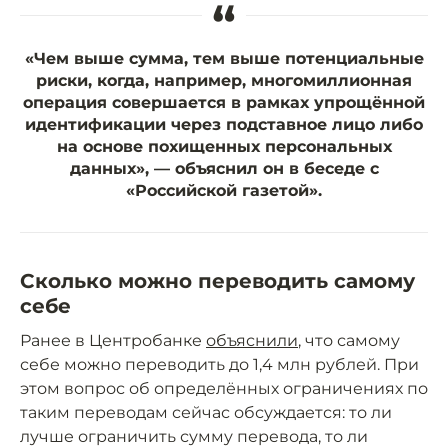
“
«Чем выше сумма, тем выше потенциальные
риски, когда, например, многомиллионная
операция совершается в рамках упрощённой
идентификации через подставное лицо либо
на основе похищенных персональных
данных», — объяснил он в беседе с
«Российской газетой».
Сколько можно переводить самому
себе
Ранее в Центробанке
объяснили
, что самому
себе можно переводить до 1,4 млн рублей. При
этом вопрос об определённых ограничениях по
таким переводам сейчас обсуждается: то ли
лучше ограничить сумму перевода, то ли