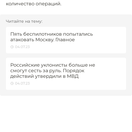
количество операций.
Читайте на тему:
Пять беспилотников попытались
атаковать Москву. Главное
04.07.23
Российские уклонисты больше не
смогут сесть за руль. Порядок
действий утвердили в МВД
04.07.23