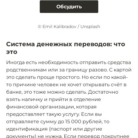
Обсудить
© Emil Kalibradov / Unsplash
Система денежных переводов: что
это
Иногда есть необходимость отправить средства
родственникам или за границу разово. С картой
это сделать проще простого. Но если по какой-
то причине человек не хочет открывать счёт в
банке, это тоже можно сделать. Достаточно
взять наличку и прийти в отделение
финансовой организации, которая
предоставляет такую услугу. Если вы
отправляете сумму до 15 000 рублей, то
идентификация (паспорт или другие
документы)
не нужна
. Если перевод покрупнее