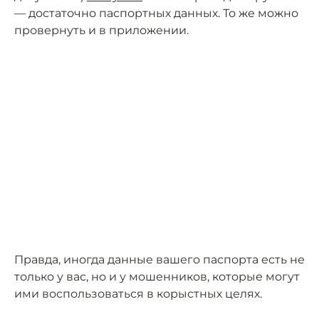
— достаточно паспортных данных. То же можно
провернуть и в приложении.
Правда, иногда данные вашего паспорта есть не
только у вас, но и у мошенников, которые могут
ими воспользоваться в корыстных целях.