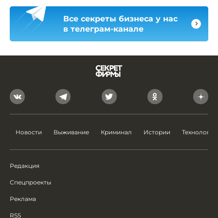
Все секреты бизнеса у нас
в телеграм-канале
Новости
Выживание
Криминал
Истории
Технологии
Редакция
Спецпроекты
Реклама
RSS