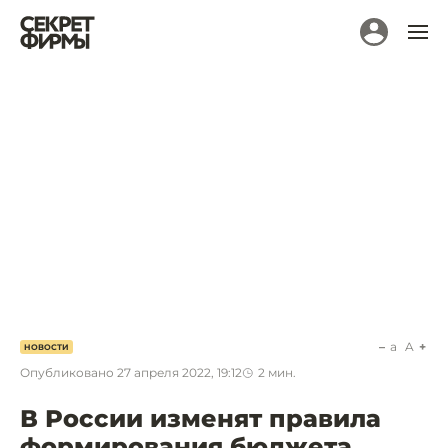
a
A
НОВОСТИ
Опубликовано
27 апреля 2022, 19:12
2
мин.
В России изменят правила
формирования бюджета