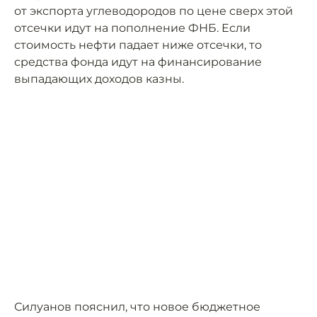
от экспорта углеводородов по цене сверх этой
отсечки идут на пополнение ФНБ. Если
стоимость нефти падает ниже отсечки, то
средства фонда идут на финансирование
выпадающих доходов казны.
Силуанов пояснил, что новое бюджетное