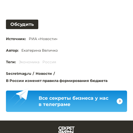
Обсудить
Источник:
РИА «Новости»
Автор:
Екатерина Величко
Теги:
Экономика
Россия
Secretmag.ru
/
Новости
/
В России изменят правила формирования бюджета
Все секреты бизнеса у нас
в телеграме