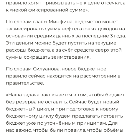
правило хотят привязывать не к цене отсечки, а
к «некой фиксированной сумме».
По словам главы Минфина, ведомство может
зафиксировать сумму нефтегазовых доходов на
основании средних данных за последние 3 года.
Эти деньги можно будет пустить на текущие
расходы бюджета, а за счёт средств сверх этой
суммы сокращать заимствования.
По словам Силуанова, новое бюджетное
правило сейчас находится на рассмотрении в
правительстве.
«Наша задача заключается в том, чтобы бюджет
без резерва не оставить. Сейчас будет новый
бюджетный цикл, и при подготовке к новому
бюджетному циклу будем предлагать готовить
бюджет уже по уточнённым принципам. Для
нас важно, чтобы были правила, чтобы объёмы