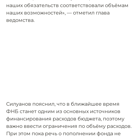
наших обязательств соответствовали объёмам
наших возможностей», — отметил глава
ведомства.
Силуанов пояснил, что в ближайшее время
ФНБ станет одним из основных источников
финансирования расходов бюджета, поэтому
важно ввести ограничения по объёму расходов.
При этом пока речь о пополнении фонда не