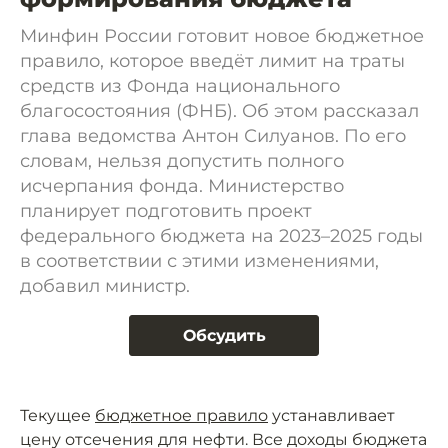
Минфин России готовит новое бюджетное
правило, которое введёт лимит на траты
средств из Фонда национального
благосостояния (ФНБ). Об этом рассказал
глава ведомства Антон Силуанов. По его
словам, нельзя допустить полного
исчерпания фонда. Министерство
планирует подготовить проект
федерального бюджета на 2023–2025 годы
в соответствии с этими изменениями,
добавил министр.
Обсудить
Текущее
бюджетное правило
устанавливает
цену отсечения для нефти. Все доходы бюджета