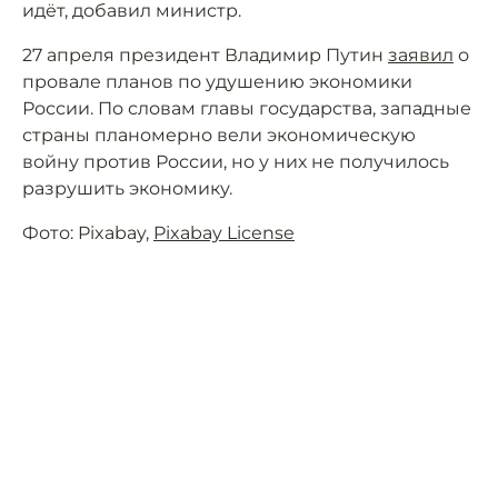
идёт, добавил министр.
27 апреля президент Владимир Путин
заявил
о
провале планов по удушению экономики
России. По словам главы государства, западные
страны планомерно вели экономическую
войну против России, но у них не получилось
разрушить экономику.
Фото: Pixabay,
Pixabay License