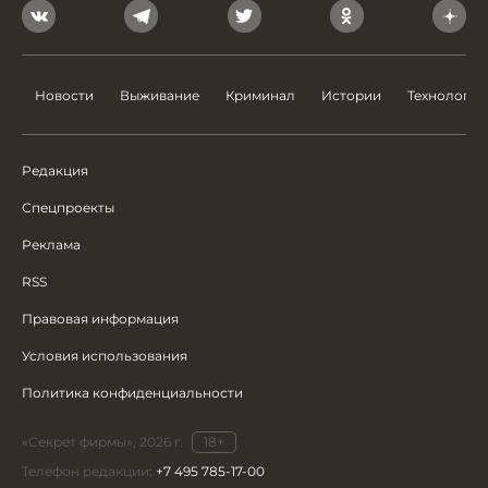
Новости
Выживание
Криминал
Истории
Технологии
Редакция
Спецпроекты
Реклама
RSS
Правовая информация
Условия использования
Политика конфиденциальности
«Секрет фирмы», 2026 г.
18+
Телефон редакции:
+7 495 785-17-00