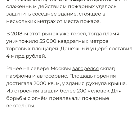
слаженным действиям пожарных удалось
защитить соседнее здание, стоящее в
нескольких метрах от места пожара.
В 2018-м этот рынок уже
горел
, тогда пламя
уничтожило 55 000 квадратных метров
торговых площадей. Денежный ущерб составил
4 млрд рублей.
Ранее на севере Москвы
загорелся
склад
парфюма и автосервис. Площадь горения
достигала 2000 кв. м, у здания рухнула крыша.
Из строения вышли более 200 человек. Для
борьбы с огнём привлекали пожарные
вертолёты.