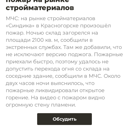
стройматериалов
МЧС: на рынке стройматериалов
«Синдика» в Красногорске произошёл
пожар. Ночью склад загорелся на
площади 2100 кв. м, сообщили в
экстренных службах. Там же добавили, что
не исключают версию поджога. Пожарные
приехали быстро, поэтому удалось не
допустить перехода огня со склада на
соседние здание, сообщили в МЧС. Около
двух часов ночи выяснилось, что
пожарные ликвидировали открытое
горение. На видео с пожаром видно
огромную стену пламени.
Обсудить