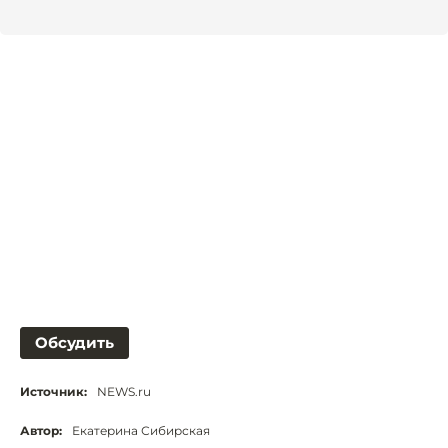
Обсудить
Источник:
NEWS.ru
Автор:
Екатерина Сибирская