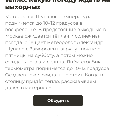
выходных
Метеоролог Шувалов: температура
поднимется до 10–12 градусов в
воскресенье. В предстоящие выходные в
Москве ожидается тёплая и солнечная
погода, обещает метеоролог Александр
Шувалов. Заморозки нагрянут ночью с
пятницы на субботу, а потом можно
ожидать тепла и солнца. Днём столбик
термометра поднимется до 10–12 градусов.
Осадков тоже ожидать не стоит. Когда в
столицу придёт тепло, рассказываем
далее в материале.
Обсудить