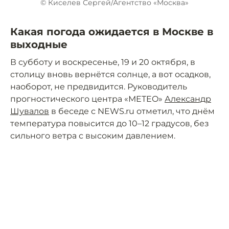
© Киселев Сергей/Агентство «Москва»
Какая погода ожидается в Москве в
выходные
В субботу и воскресенье, 19 и 20 октября, в
столицу вновь вернётся солнце, а вот осадков,
наоборот, не предвидится. Руководитель
прогностического центра «МETEO»
Александр
Шувалов
в беседе с NEWS.ru отметил, что днём
температура повысится до 10–12 градусов, без
сильного ветра с высоким давлением.