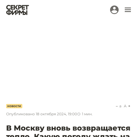
a
A
НОВОСТИ
Опубликовано
18 октября 2024, 19:00
1
мин.
В Москву вновь возвращается
тепло. Какую погоду ждать на