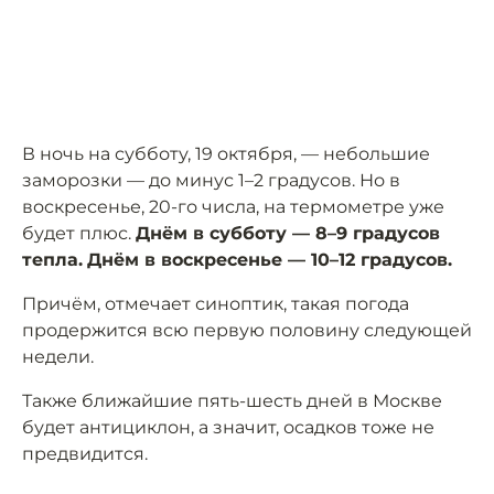
В ночь на субботу, 19 октября, — небольшие
заморозки — до минус 1–2 градусов. Но в
воскресенье, 20-го числа, на термометре уже
будет плюс.
Днём в субботу — 8–9 градусов
тепла.
Днём в воскресенье — 10–12 градусов.
Причём, отмечает синоптик, такая погода
продержится всю первую половину следующей
недели.
Также ближайшие пять-шесть дней в Москве
будет антициклон, а значит, осадков тоже не
предвидится.