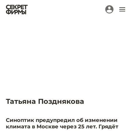
Татьяна Позднякова
Синоптик предупредил об изменении
климата в Москве через 25 лет. Грядёт