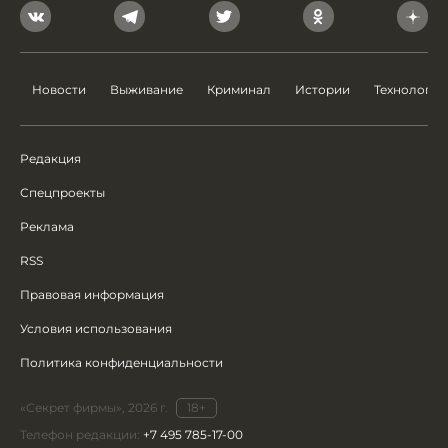
Новости
Выживание
Криминал
Истории
Технологии
Редакция
Спецпроекты
Реклама
RSS
Правовая информация
Условия использования
Политика конфиденциальности
«Секрет фирмы», 2026 г.
18+
Телефон редакции:
+7 495 785-17-00