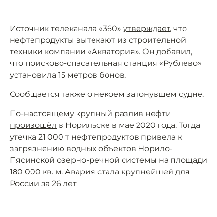
Источник телеканала «360»
утверждает
, что
нефтепродукты вытекают из строительной
техники компании «Акватория». Он добавил,
что поисково-спасательная станция «Рублёво»
установила 15 метров бонов.
Сообщается также о некоем затонувшем судне.
По-настоящему крупный разлив нефти
произошёл
в Норильске в мае 2020 года. Тогда
утечка 21 000 т нефтепродуктов привела к
загрязнению водных объектов Норило-
Пясинской озерно-речной системы на площади
180 000 кв. м. Авария стала крупнейшей для
России за 26 лет.