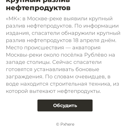
нефтепродуктов
«МК»: в Москве-реке выявили крупный
разлив нефтепродуктов. По информации
издания, спасатели обнаружили крупный
разлив нефтепродуктов 18 апреля днём.
Место происшествия — акватория
Москвы-реки около посёлка Рублёво на
западе столицы. Сейчас спасатели
готовятся устанавливать боновые
заграждения. По словам очевидцев, в
воде находится строительная техника, из
которой вытекают нефтепродукты.
Обсудить
© Pxhere