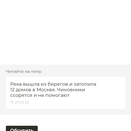
Читайте на тему:
Река вышла из берегов и затопила
12 домов в Москве. Чиновники
ссорятся и не помогают
27.03.23
Обсудить