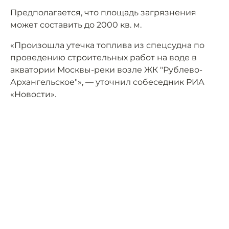
Предполагается, что площадь загрязнения
может составить до 2000 кв. м.
«Произошла утечка топлива из спецсудна по
проведению строительных работ на воде в
акватории Москвы-реки возле ЖК "Рублево-
Архангельское"», — уточнил собеседник РИА
«Новости».