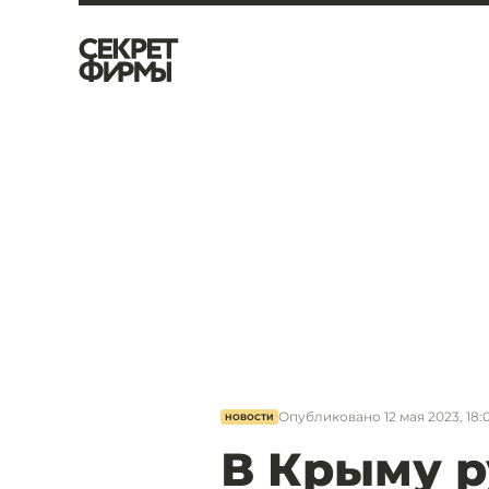
Опубликовано
12 мая 2023, 18:
НОВОСТИ
В Крыму р