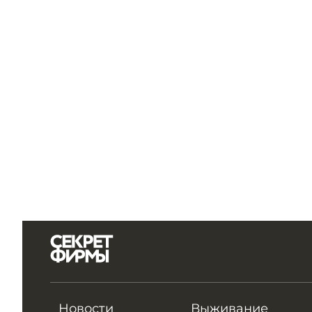
Новости
Выживание