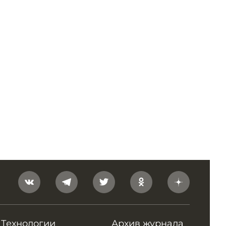
Технологии
Архив журнала