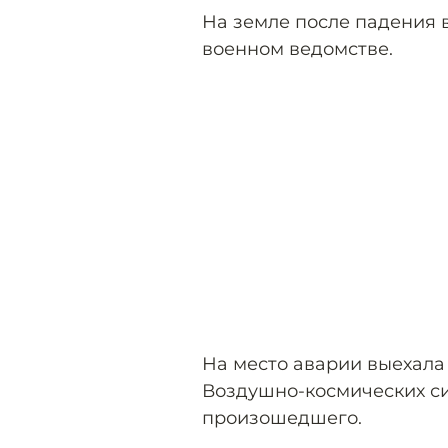
На земле после падения 
военном ведомстве.
На место аварии выехала
Воздушно-космических си
произошедшего.