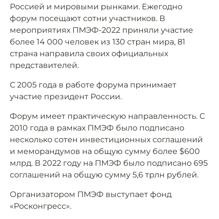
Россией и мировыми рынками. Ежегодно
форум посещают сотни участников. В
мероприятиях ПМЭФ-2022 приняли участие
более 14 000 человек из 130 стран мира, 81
страна направила своих официальных
представителей.
С 2005 года в работе форума принимает
участие президент России.
Форум имеет практическую направленность. С
2010 года в рамках ПМЭФ было подписано
несколько сотен инвестиционных соглашений
и меморандумов на общую сумму более $600
млрд. В 2022 году на ПМЭФ было подписано 695
соглашений на общую сумму 5,6 трлн рублей.
Организатором ПМЭФ выступает фонд
«Росконгресс».