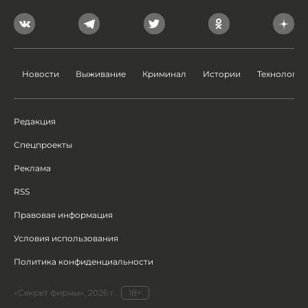
Новости
Выживание
Криминал
Истории
Технологии
Редакция
Спецпроекты
Реклама
RSS
Правовая информация
Условия использования
Политика конфиденциальности
«Секрет фирмы», 2026 г.
18+