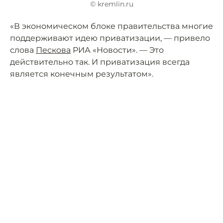
© kremlin.ru
«В экономическом блоке правительства многие
поддерживают идею приватизации, — привело
слова
Пескова
РИА «Новости». — Это
действительно так. И приватизация всегда
является конечным результатом».