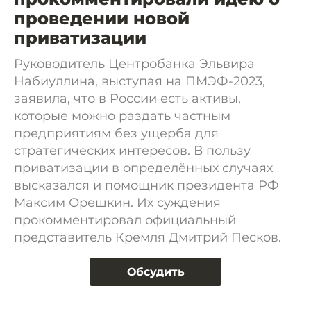
проведении новой
приватизации
Руководитель Центробанка Эльвира
Набиуллина, выступая на ПМЭФ-2023,
заявила, что в России есть активы,
которые можно раздать частным
предприятиям без ущерба для
стратегических интересов. В пользу
приватизации в определённых случаях
высказался и помощник президента РФ
Максим Орешкин. Их суждения
прокомментировал официальный
представитель Кремля Дмитрий Песков.
Обсудить