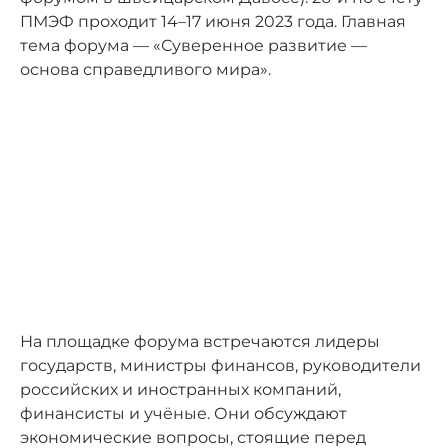
ПМЭФ проходит 14–17 июня 2023 года. Главная
тема форума — «Суверенное развитие —
основа справедливого мира».
На площадке форума встречаются лидеры
государств, министры финансов, руководители
российских и иностранных компаний,
финансисты и учёные. Они обсуждают
экономические вопросы, стоящие перед