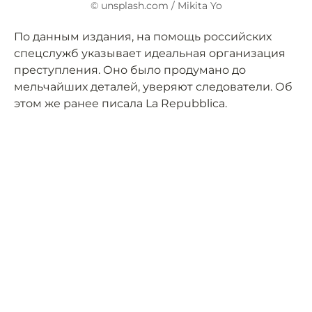
© unsplash.com / Mikita Yo
По данным издания, на помощь российских
спецслужб указывает идеальная организация
преступления. Оно было продумано до
мельчайших деталей, уверяют следователи. Об
этом же ранее писала La Repubblica.