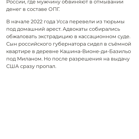
России, где мужчину обвиняют в отмывании
денег в составе ОПГ.
В начале 2022 года Усса перевели из тюрьмы
под домашний арест. Адвокаты собирались
обжаловать экстрадицию в кассационном суде.
Сын российского губернатора сидел в съёмной
квартире в деревне Кашина-Вионе-ди-Базильо
под Миланом. Но после разрешения на выдачу
США сразу пропал.