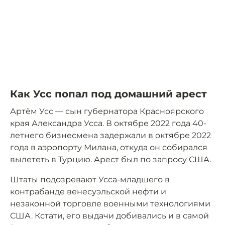
Как Усс попал под домашний арест
Артём Усс — сын губернатора Красноярского
края Александра Усса. В октябре 2022 года 40-
летнего бизнесмена задержали в октябре 2022
года в аэропорту Милана, откуда он собирался
вылететь в Турцию. Арест был по запросу США.
Штаты подозревают Усса-младшего в
контрабанде венесуэльской нефти и
незаконной торговле военными технологиями
США. Кстати, его выдачи добивались и в самой