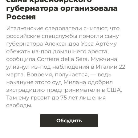
губернатора организовала
Россия
Итальянские следователи считают, что
российские спецслужбы помогли сыну
губернатора Александра Усса Артёму
сбежать из-под домашнего ареста,
сообщила Corriere della Sera. Мужчина
улизнул из-под наблюдения в Италии 22
марта. Вовремя, получается, — ведь
накануне этого суд Милана одобрил
экстрадицию предпринимателя в США.
Там ему грозит до 75 лет лишения
свободы.
Обсудить