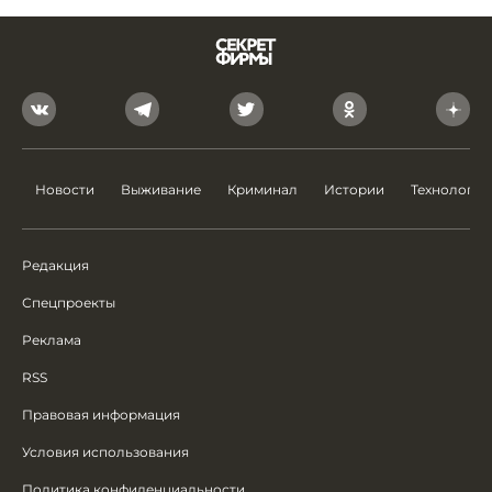
Новости
Выживание
Криминал
Истории
Технологии
Редакция
Спецпроекты
Реклама
RSS
Правовая информация
Условия использования
Политика конфиденциальности