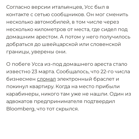
Согласно версии итальянцев, Усс был в
контакте с сетью сообщников. Он мог сменить
несколько автомобилей, в том числе через
несколько километров от места, где сидел под
домашним арестом. А потом у него получилось
добраться до швейцарской или словенской
границы, уверены они.
О побеге Усса из-под домашнего ареста стало
известно 23 марта. Сообщалось, что 22-го числа
бизнесмен
сломал
электронный браслет и
покинул квартиру. Когда на место прибыли
карабинеры, никого там уже не нашли. Один из
адвокатов предпринимателя подтвердил
Bloomberg, что тот скрылся.