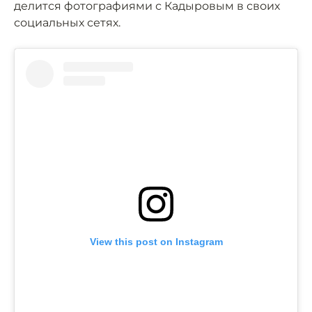
делится фотографиями с Кадыровым в своих
социальных сетях.
View this post on Instagram