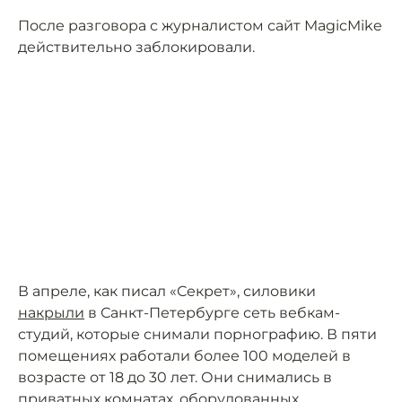
После разговора с журналистом сайт MagicMike
действительно заблокировали.
В апреле, как писал «Секрет», силовики
накрыли
в Санкт-Петербурге сеть вебкам-
студий, которые снимали порнографию. В пяти
помещениях работали более 100 моделей в
возрасте от 18 до 30 лет. Они снимались в
приватных комнатах, оборудованных