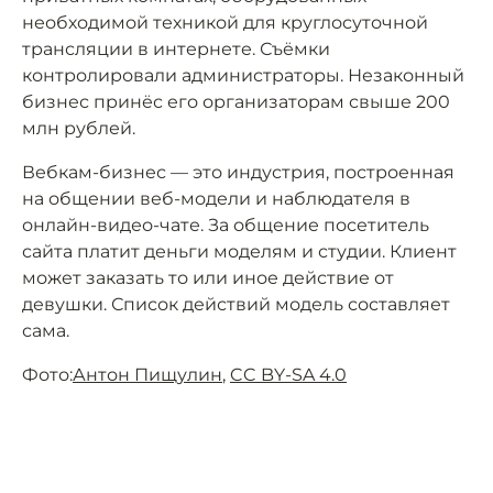
необходимой техникой для круглосуточной
трансляции в интернете. Съёмки
контролировали администраторы. Незаконный
бизнес принёс его организаторам свыше 200
млн рублей.
Вебкам-бизнес — это индустрия, построенная
на общении веб-модели и наблюдателя в
онлайн-видео-чате. За общение посетитель
сайта платит деньги моделям и студии. Клиент
может заказать то или иное действие от
девушки. Список действий модель составляет
сама.
Фото:
Антон Пищулин
,
CC BY-SA 4.0