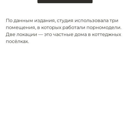
По данным издания, студия использовала три
помещения, в которых работали порномодели.
Две локации — это частные дома в коттеджных
посёлках.